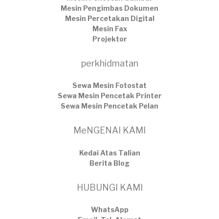
Mesin Pengimbas Dokumen
Mesin Percetakan Digital
Mesin Fax
Projektor
perkhidmatan
Sewa Mesin Fotostat
Sewa Mesin Pencetak Printer
Sewa Mesin Pencetak Pelan
MeNGENAI KAMI
Kedai Atas Talian
​Berita Blog
HUBUNGI KAMI
WhatsApp