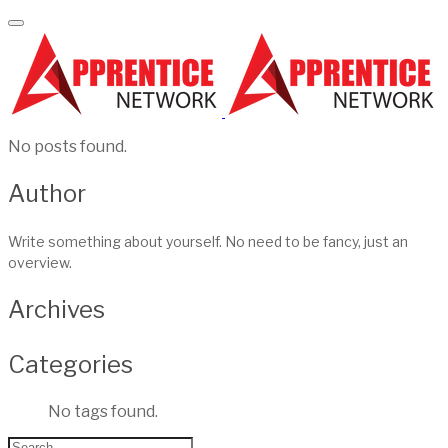
No posts found.
Author
Write something about yourself. No need to be fancy, just an
overview.
Archives
Categories
No tags found.