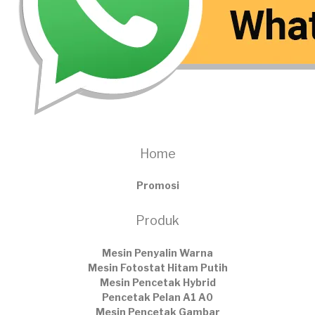
Home
Promosi
Produk
Mesin Penyalin Warna
Mesin Fotostat Hitam Putih
Mesin Pencetak Hybrid
Pencetak Pelan A1 A0
Mesin Pencetak Gambar