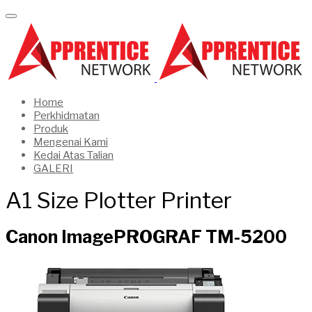
Home
Perkhidmatan
Produk
Mengenai Kami
Kedai Atas Talian
GALERI
A1 Size Plotter Printer
Canon ImagePROGRAF TM-5200