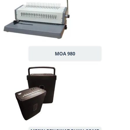
MOA 980