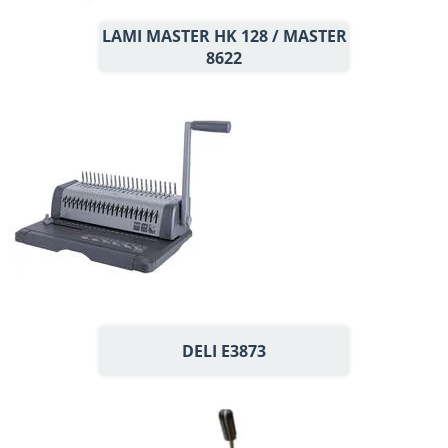
LAMI MASTER HK 128 / MASTER
8622
DELI E3873