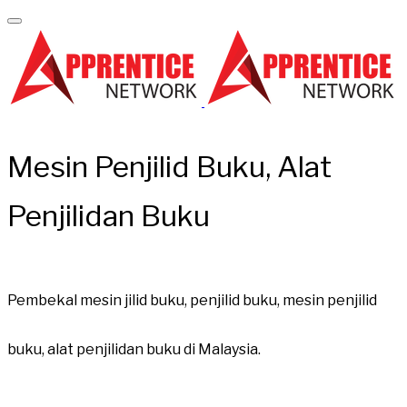
Mesin Penjilid Buku, Alat
Penjilidan Buku
​Pembekal mesin jilid buku, penjilid buku, mesin penjilid
buku, alat penjilidan buku di Malaysia.