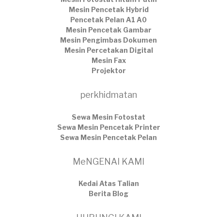
Mesin Pencetak Hybrid
Pencetak Pelan A1 A0
Mesin Pencetak Gambar
Mesin Pengimbas Dokumen
Mesin Percetakan Digital
Mesin Fax
Projektor
perkhidmatan
Sewa Mesin Fotostat
Sewa Mesin Pencetak Printer
Sewa Mesin Pencetak Pelan
MeNGENAI KAMI
Kedai Atas Talian
​Berita Blog