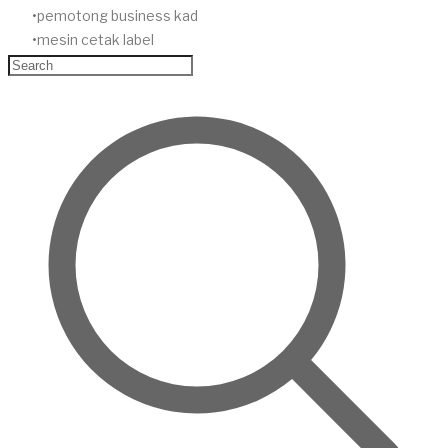
pemotong business kad
mesin cetak label