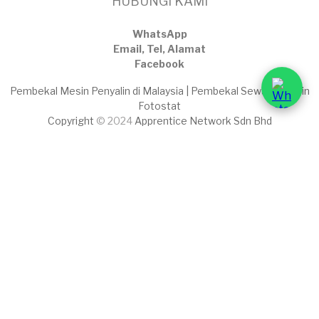
HUBUNGI KAMI
WhatsApp
Email, Tel, Alamat
Facebook
Pembekal Mesin Penyalin di Malaysia | Pembekal Sewaan Mesin
Fotostat
Copyright
© 2024
Apprentice Network Sdn Bhd