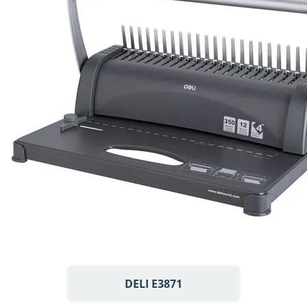
DELI E3871