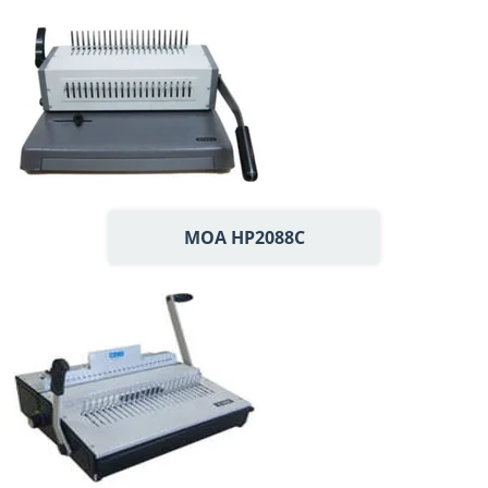
MOA HP2088C