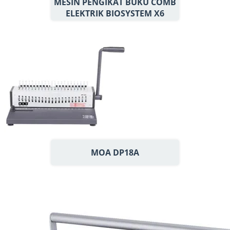
MESIN PENGIKAT BUKU COMB
ELEKTRIK BIOSYSTEM X6
MOA DP18A