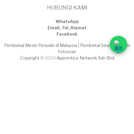
HUBUNGI KAMI
WhatsApp
Email, Tel, Alamat
Facebook
Pembekal Mesin Penyalin di Malaysia | Pembekal Sewaan Mesin
Fotostat
Copyright
© 2024
Apprentice Network Sdn Bhd