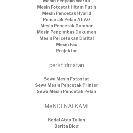
Mesin Penyalin Warna
Mesin Fotostat Hitam Putih
Mesin Pencetak Hybrid
Pencetak Pelan A1 A0
Mesin Pencetak Gambar
Mesin Pengimbas Dokumen
Mesin Percetakan Digital
Mesin Fax
Projektor
perkhidmatan
Sewa Mesin Fotostat
Sewa Mesin Pencetak Printer
Sewa Mesin Pencetak Pelan
MeNGENAI KAMI
Kedai Atas Talian
​Berita Blog