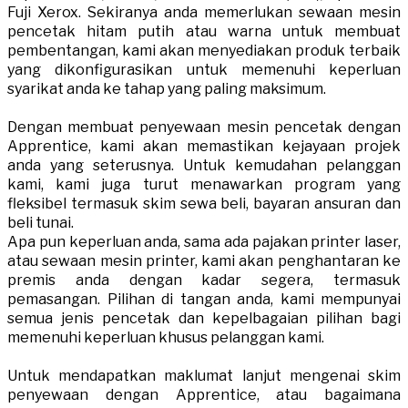
Fuji Xerox. Sekiranya anda memerlukan sewaan mesin
pencetak hitam putih atau warna untuk membuat
pembentangan, kami akan menyediakan produk terbaik
yang dikonfigurasikan untuk memenuhi keperluan
syarikat anda ke tahap yang paling maksimum.
Dengan membuat penyewaan mesin pencetak dengan
Apprentice, kami akan memastikan kejayaan projek
anda yang seterusnya. Untuk kemudahan pelanggan
kami, kami juga turut menawarkan program yang
fleksibel termasuk skim sewa beli, bayaran ansuran dan
beli tunai.
Apa pun keperluan anda, sama ada pajakan printer laser,
atau sewaan mesin printer, kami akan penghantaran ke
premis anda dengan kadar segera, termasuk
pemasangan. Pilihan di tangan anda, kami mempunyai
semua jenis pencetak dan kepelbagaian pilihan bagi
memenuhi keperluan khusus pelanggan kami.
​Untuk mendapatkan maklumat lanjut mengenai skim
penyewaan dengan Apprentice, atau bagaimana