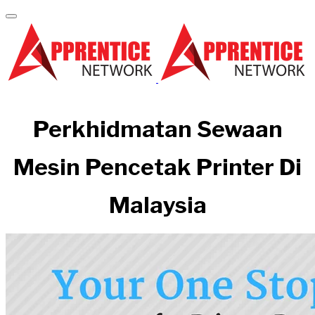
Perkhidmatan Sewaan
Mesin Pencetak Printer Di
Malaysia