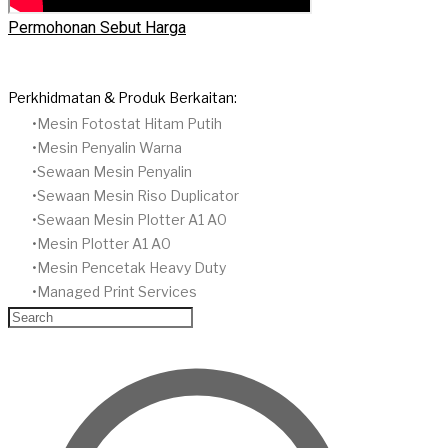
Permohonan Sebut Harga
Perkhidmatan & Produk Berkaitan:
Mesin Fotostat Hitam Putih
​Mesin Penyalin Warna
​Sewaan Mesin Penyalin
Sewaan Mesin Riso Duplicator
Sewaan Mesin Plotter A1 A0
Mesin Plotter A1 A0
Mesin Pencetak Heavy Duty
Managed Print Services