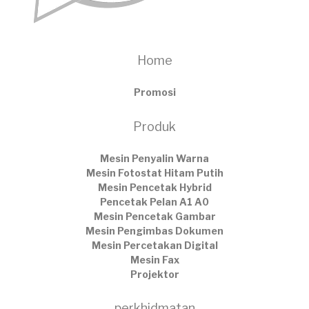
Home
Promosi
Produk
Mesin Penyalin Warna
Mesin Fotostat Hitam Putih
Mesin Pencetak Hybrid
Pencetak Pelan A1 A0
Mesin Pencetak Gambar
Mesin Pengimbas Dokumen
Mesin Percetakan Digital
Mesin Fax
Projektor
perkhidmatan