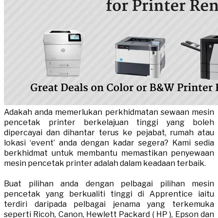
Adakah anda memerlukan perkhidmatan sewaan mesin
pencetak printer berkelajuan tinggi yang boleh
dipercayai dan dihantar terus ke pejabat, rumah atau
lokasi ‘event’ anda dengan kadar segera? Kami sedia
berkhidmat untuk membantu memastikan penyewaan
mesin pencetak printer adalah dalam keadaan terbaik.
Buat pilihan anda dengan pelbagai pilihan mesin
pencetak yang berkualiti tinggi di Apprentice iaitu
terdiri daripada pelbagai jenama yang terkemuka
seperti Ricoh, Canon, Hewlett Packard ( HP ), Epson dan