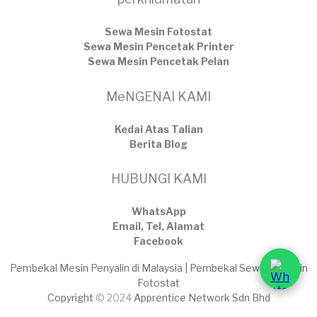
Sewa Mesin Fotostat
Sewa Mesin Pencetak Printer
Sewa Mesin Pencetak Pelan
MeNGENAI KAMI
Kedai Atas Talian
​Berita Blog
HUBUNGI KAMI
WhatsApp
Email, Tel, Alamat
Facebook
Pembekal Mesin Penyalin di Malaysia | Pembekal Sewaan Mesin
Fotostat
Copyright
© 2024
Apprentice Network Sdn Bhd