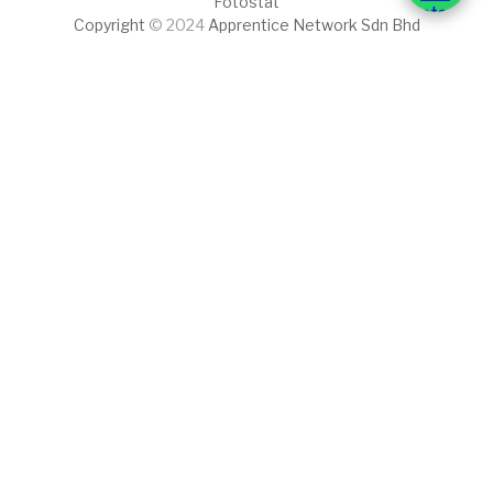
Fotostat
Copyright
© 2024
Apprentice Network Sdn Bhd