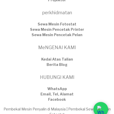
perkhidmatan
Sewa Mesin Fotostat
Sewa Mesin Pencetak Printer
Sewa Mesin Pencetak Pelan
MeNGENAI KAMI
Kedai Atas Talian
​Berita Blog
HUBUNGI KAMI
WhatsApp
Email, Tel, Alamat
Facebook
Pembekal Mesin Penyalin di Malaysia | Pembekal Sewaan Mesin