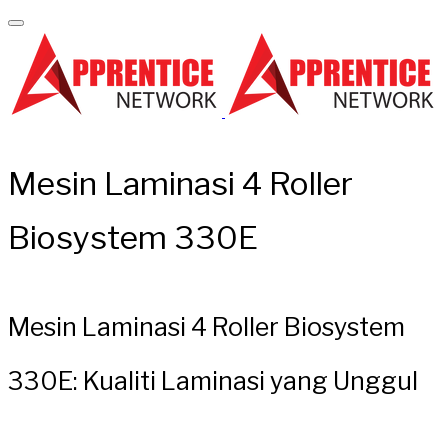
Mesin Laminasi 4 Roller
Biosystem 330E
Mesin Laminasi 4 Roller Biosystem
330E: Kualiti Laminasi yang Unggul