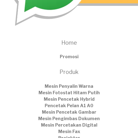
Home
Promosi
Produk
Mesin Penyalin Warna
Mesin Fotostat Hitam Putih
Mesin Pencetak Hybrid
Pencetak Pelan A1 A0
Mesin Pencetak Gambar
Mesin Pengimbas Dokumen
Mesin Percetakan Digital
Mesin Fax
Projektor