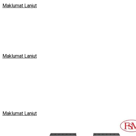
Maklumat Lanjut
Maklumat Lanjut​
Maklumat Lanjut