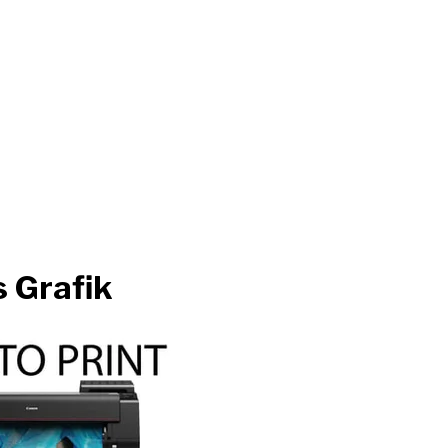
s Grafik