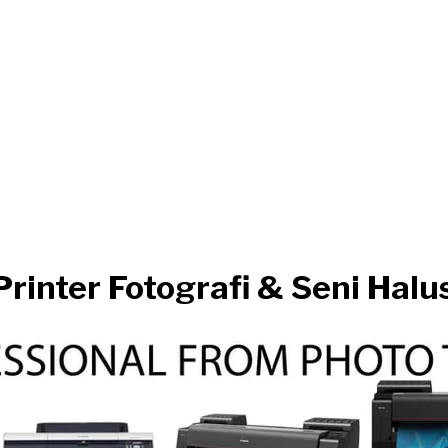
rinter Fotografi & Seni Halu