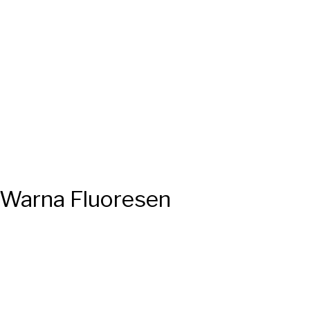
 Warna Fluoresen