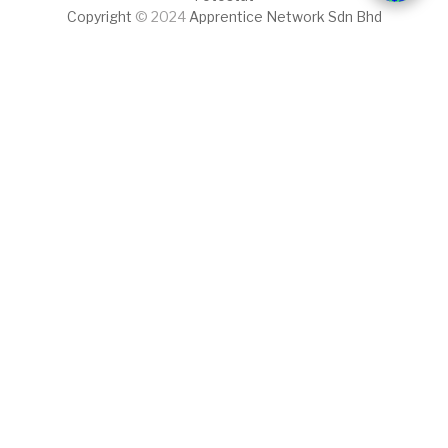
Copyright
© 2024
Apprentice Network Sdn Bhd