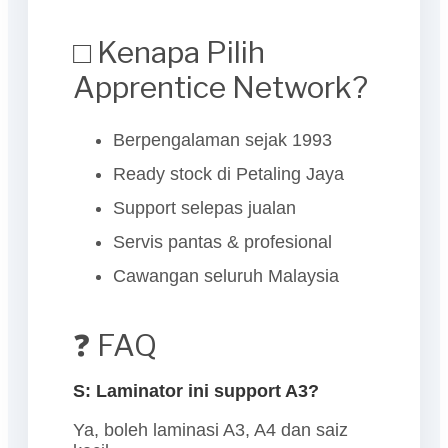
□ Kenapa Pilih
Apprentice Network?
Berpengalaman sejak 1993
Ready stock di Petaling Jaya
Support selepas jualan
Servis pantas & profesional
Cawangan seluruh Malaysia
❓ FAQ
S: Laminator ini support A3?
Ya, boleh laminasi A3, A4 dan saiz