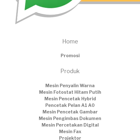
Home
Promosi
Produk
Mesin Penyalin Warna
Mesin Fotostat Hitam Putih
Mesin Pencetak Hybrid
Pencetak Pelan A1 A0
Mesin Pencetak Gambar
Mesin Pengimbas Dokumen
Mesin Percetakan Digital
Mesin Fax
Projektor