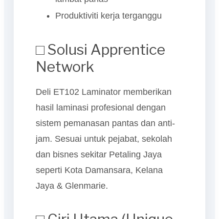
Produktiviti kerja terganggu
□ Solusi Apprentice
Network
Deli ET102 Laminator memberikan
hasil laminasi profesional dengan
sistem pemanasan pantas dan anti-
jam. Sesuai untuk pejabat, sekolah
dan bisnes sekitar Petaling Jaya
seperti Kota Damansara, Kelana
Jaya & Glenmarie.