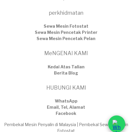
perkhidmatan
Sewa Mesin Fotostat
Sewa Mesin Pencetak Printer
Sewa Mesin Pencetak Pelan
MeNGENAI KAMI
Kedai Atas Talian
​Berita Blog
HUBUNGI KAMI
WhatsApp
Email, Tel, Alamat
Facebook
Pembekal Mesin Penyalin di Malaysia | Pembekal Sewaan Mesin
Fotostat