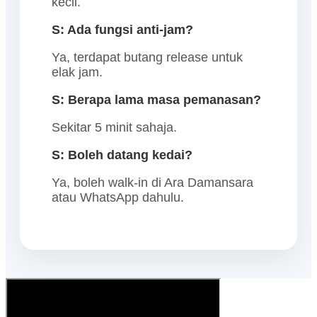
kecil.
S: Ada fungsi anti-jam?
Ya, terdapat butang release untuk
elak jam.
S: Berapa lama masa pemanasan?
Sekitar 5 minit sahaja.
S: Boleh datang kedai?
Ya, boleh walk-in di Ara Damansara
atau WhatsApp dahulu.