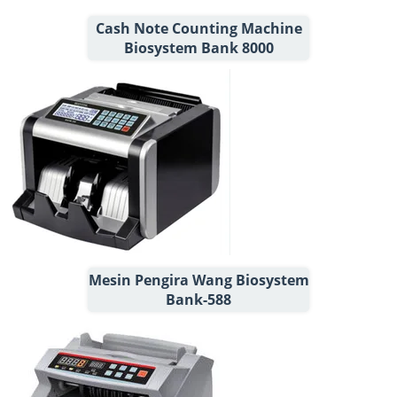
Cash Note Counting Machine
Biosystem Bank 8000
Mesin Pengira Wang Biosystem
Bank-588