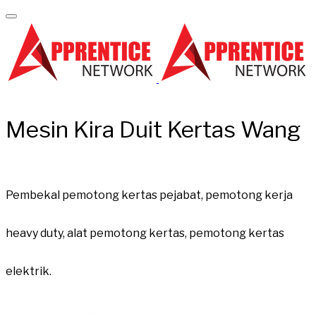
Mesin Kira Duit Kertas Wang
Pembekal pemotong kertas pejabat, pemotong kerja
heavy duty, alat pemotong kertas, pemotong kertas
elektrik.