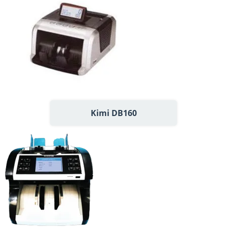
Kimi DB160