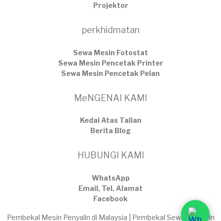
Projektor
perkhidmatan
Sewa Mesin Fotostat
Sewa Mesin Pencetak Printer
Sewa Mesin Pencetak Pelan
MeNGENAI KAMI
Kedai Atas Talian
​Berita Blog
HUBUNGI KAMI
WhatsApp
Email, Tel, Alamat
Facebook
Pembekal Mesin Penyalin di Malaysia | Pembekal Sewaan Mesin