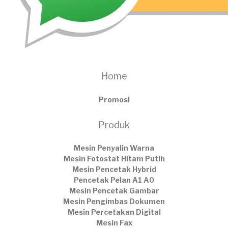
Home
Promosi
Produk
Mesin Penyalin Warna
Mesin Fotostat Hitam Putih
Mesin Pencetak Hybrid
Pencetak Pelan A1 A0
Mesin Pencetak Gambar
Mesin Pengimbas Dokumen
Mesin Percetakan Digital
Mesin Fax