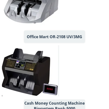
Office Mart OR-2108 UV/3MG
Cash Money Counting Machine
Biosystem Bank-5000