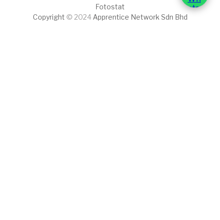
Fotostat
Copyright
© 2024
Apprentice Network Sdn Bhd