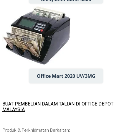
Office Mart 2020 UV/3MG
BUAT PEMBELIAN DALAM TALIAN DI OFFICE DEPOT
MALAYSIA
Produk & Perkhidmatan Berkaitan: