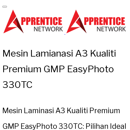
Mesin Lamianasi A3 Kualiti
Premium GMP EasyPhoto
330TC
Mesin Laminasi A3 Kualiti Premium
GMP EasyPhoto 330TC: Pilihan Ideal