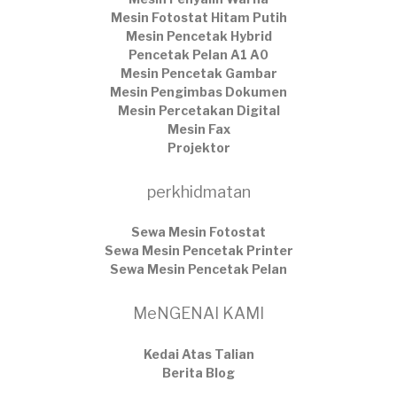
Mesin Fotostat Hitam Putih
Mesin Pencetak Hybrid
Pencetak Pelan A1 A0
Mesin Pencetak Gambar
Mesin Pengimbas Dokumen
Mesin Percetakan Digital
Mesin Fax
Projektor
perkhidmatan
Sewa Mesin Fotostat
Sewa Mesin Pencetak Printer
Sewa Mesin Pencetak Pelan
MeNGENAI KAMI
Kedai Atas Talian
​Berita Blog