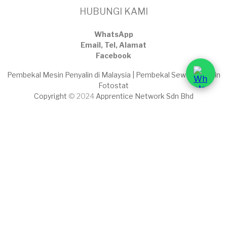
HUBUNGI KAMI
WhatsApp
Email, Tel, Alamat
Facebook
Pembekal Mesin Penyalin di Malaysia | Pembekal Sewaan Mesin
Fotostat
Copyright
© 2024
Apprentice Network Sdn Bhd