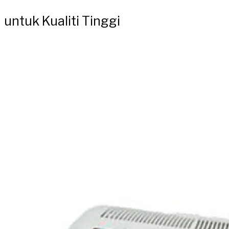
untuk Kualiti Tinggi