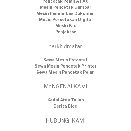
Pencetak Pelan A1 A0
Mesin Pencetak Gambar
Mesin Pengimbas Dokumen
Mesin Percetakan Digital
Mesin Fax
Projektor
perkhidmatan
Sewa Mesin Fotostat
Sewa Mesin Pencetak Printer
Sewa Mesin Pencetak Pelan
MeNGENAI KAMI
Kedai Atas Talian
​Berita Blog
HUBUNGI KAMI