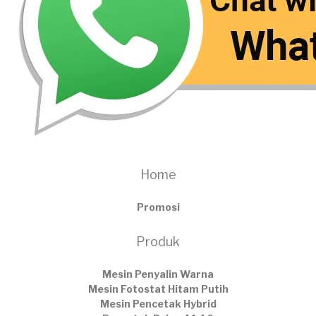
Home
Promosi
Produk
Mesin Penyalin Warna
Mesin Fotostat Hitam Putih
Mesin Pencetak Hybrid