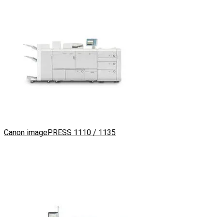
Canon imagePRESS 1110 / 1135