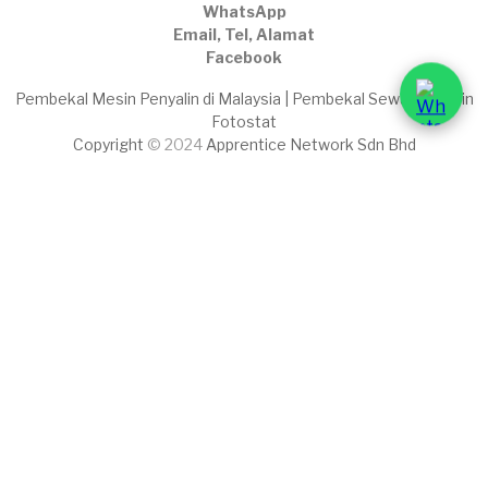
WhatsApp
Email, Tel, Alamat
Facebook
Pembekal Mesin Penyalin di Malaysia | Pembekal Sewaan Mesin
Fotostat
Copyright
© 2024
Apprentice Network Sdn Bhd