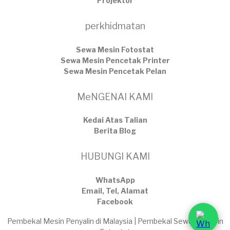
Projektor
perkhidmatan
Sewa Mesin Fotostat
Sewa Mesin Pencetak Printer
Sewa Mesin Pencetak Pelan
MeNGENAI KAMI
Kedai Atas Talian
​Berita Blog
HUBUNGI KAMI
WhatsApp
Email, Tel, Alamat
Facebook
Pembekal Mesin Penyalin di Malaysia | Pembekal Sewaan Mesin