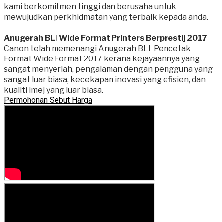
kami berkomitmen tinggi dan berusaha untuk
mewujudkan perkhidmatan yang terbaik kepada anda.
Anugerah BLI Wide Format Printers Berprestij 2017
Canon telah memenangi Anugerah BLI Pencetak
Format Wide Format 2017 kerana kejayaannya yang
sangat menyerlah, pengalaman dengan pengguna yang
sangat luar biasa, kecekapan inovasi yang efisien, dan
kualiti imej yang luar biasa.
Permohonan Sebut Harga