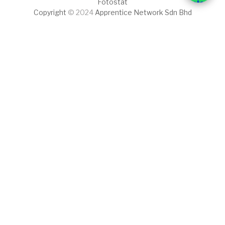
Fotostat
Copyright
© 2024
Apprentice Network Sdn Bhd