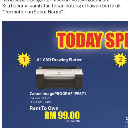
Sila hubungi kami atau tekan butang di bawah bertajuk
"Permohonan Sebut Harga" .