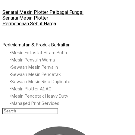
Senarai Mesin Plotter Pelbagai Fungsi
Senarai Mesin Plotter
Permohonan Sebut Harga
Perkhidmatan & Produk Berkaitan:
Mesin Fotostat Hitam Putih
​Mesin Penyalin Warna
​Sewaan Mesin Penyalin
​Sewaan Mesin Pencetak
Sewaan Mesin Riso Duplicator
Mesin Plotter A1 A0
Mesin Pencetak Heavy Duty
Managed Print Services