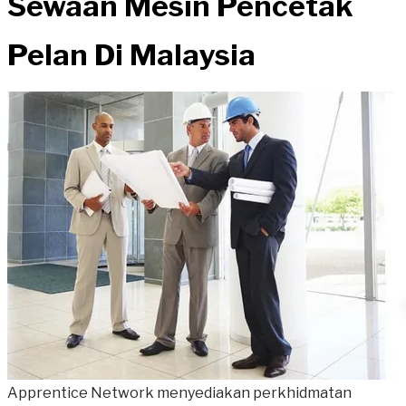
Sewaan Mesin Pencetak
Pelan Di Malaysia
Apprentice Network menyediakan perkhidmatan