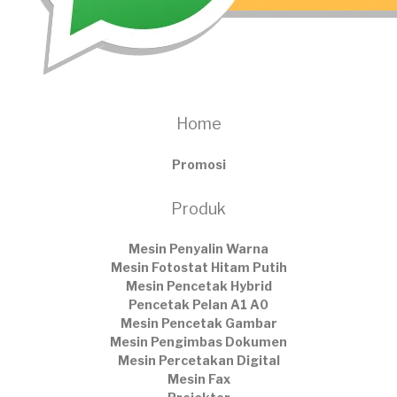
Home
Promosi
Produk
Mesin Penyalin Warna
Mesin Fotostat Hitam Putih
Mesin Pencetak Hybrid
Pencetak Pelan A1 A0
Mesin Pencetak Gambar
Mesin Pengimbas Dokumen
Mesin Percetakan Digital
Mesin Fax