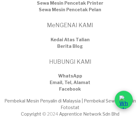
Sewa Mesin Pencetak Printer
Sewa Mesin Pencetak Pelan
MeNGENAI KAMI
Kedai Atas Talian
​Berita Blog
HUBUNGI KAMI
WhatsApp
Email, Tel, Alamat
Facebook
Pembekal Mesin Penyalin di Malaysia | Pembekal Sewaan Mesin
Fotostat
Copyright
© 2024
Apprentice Network Sdn Bhd