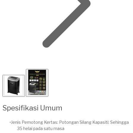
Spesifikasi Umum
Jenis Pemotong Kertas: Potongan Silang Kapasiti: Sehingga
35 helai pada satu masa