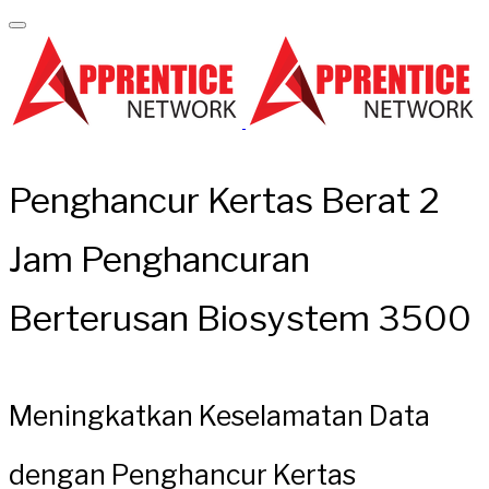
Penghancur Kertas Berat 2
Jam Penghancuran
Berterusan Biosystem 3500
Meningkatkan Keselamatan Data
dengan Penghancur Kertas