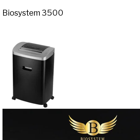
Biosystem 3500