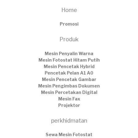
Home
Promosi
Produk
Mesin Penyalin Warna
Mesin Fotostat Hitam Putih
Mesin Pencetak Hybrid
Pencetak Pelan A1 A0
Mesin Pencetak Gambar
Mesin Pengimbas Dokumen
Mesin Percetakan Digital
Mesin Fax
Projektor
perkhidmatan
Sewa Mesin Fotostat