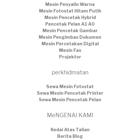
Mesin Penyalin Warna
Mesin Fotostat Hitam Putih
Mesin Pencetak Hybrid
Pencetak Pelan A1 A0
Mesin Pencetak Gambar
Mesin Pengimbas Dokumen
Mesin Percetakan Digital
Mesin Fax
Projektor
perkhidmatan
Sewa Mesin Fotostat
Sewa Mesin Pencetak Printer
Sewa Mesin Pencetak Pelan
MeNGENAI KAMI
Kedai Atas Talian
​Berita Blog