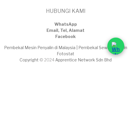
HUBUNGI KAMI
WhatsApp
Email, Tel, Alamat
Facebook
Pembekal Mesin Penyalin di Malaysia | Pembekal Sewaan Mesin
Fotostat
Copyright
© 2024
Apprentice Network Sdn Bhd