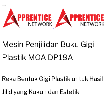
Mesin Penjilidan Buku Gigi
Plastik MOA DP18A
Reka Bentuk Gigi Plastik untuk Hasil
Jilid yang Kukuh dan Estetik