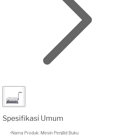
Spesifikasi Umum
Nama Produk: Mesin Penjilid Buku