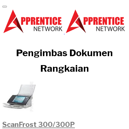
Pengimbas Dokumen
Rangkaian​
ScanFrost 300/300P