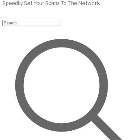
Speedily Get Your Scans To The Network