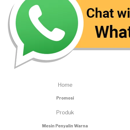
Home
Promosi
Produk
Mesin Penyalin Warna