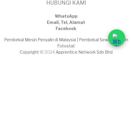
HUBUNGI KAMI
WhatsApp
Email, Tel, Alamat
Facebook
Pembekal Mesin Penyalin di Malaysia | Pembekal Sewaan Mesin
Fotostat
Copyright
© 2024
Apprentice Network Sdn Bhd