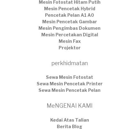
Mesin Fotostat Hitam Putih
Mesin Pencetak Hybrid
Pencetak Pelan A1 A0
Mesin Pencetak Gambar
Mesin Pengimbas Dokumen
Mesin Percetakan Digital
Mesin Fax
Projektor
perkhidmatan
Sewa Mesin Fotostat
Sewa Mesin Pencetak Printer
Sewa Mesin Pencetak Pelan
MeNGENAI KAMI
Kedai Atas Talian
​Berita Blog