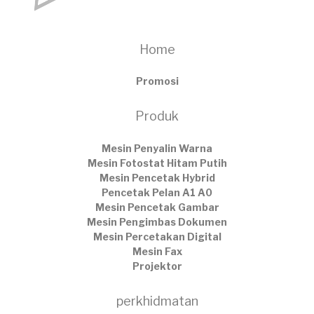
Home
Promosi
Produk
Mesin Penyalin Warna
Mesin Fotostat Hitam Putih
Mesin Pencetak Hybrid
Pencetak Pelan A1 A0
Mesin Pencetak Gambar
Mesin Pengimbas Dokumen
Mesin Percetakan Digital
Mesin Fax
Projektor
perkhidmatan