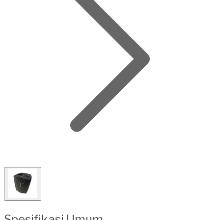
Spesifikasi Umum