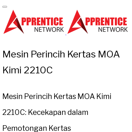
Mesin Perincih Kertas MOA
Kimi 2210C
Mesin Perincih Kertas MOA Kimi
2210C: Kecekapan dalam
Pemotongan Kertas