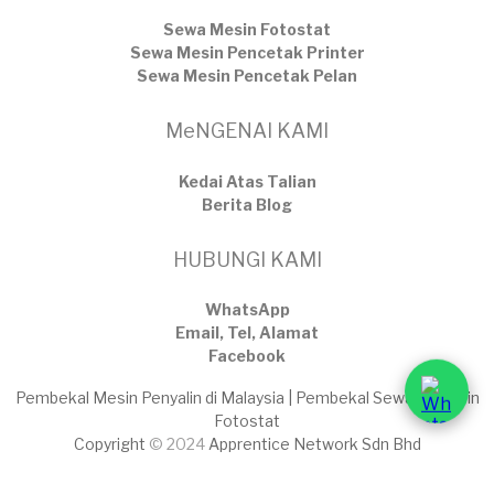
Sewa Mesin Fotostat
Sewa Mesin Pencetak Printer
Sewa Mesin Pencetak Pelan
MeNGENAI KAMI
Kedai Atas Talian
​Berita Blog
HUBUNGI KAMI
WhatsApp
Email, Tel, Alamat
Facebook
Pembekal Mesin Penyalin di Malaysia | Pembekal Sewaan Mesin
Fotostat
Copyright
© 2024
Apprentice Network Sdn Bhd