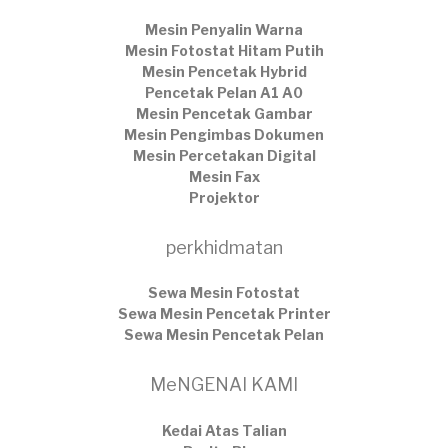
Mesin Penyalin Warna
Mesin Fotostat Hitam Putih
Mesin Pencetak Hybrid
Pencetak Pelan A1 A0
Mesin Pencetak Gambar
Mesin Pengimbas Dokumen
Mesin Percetakan Digital
Mesin Fax
Projektor
perkhidmatan
Sewa Mesin Fotostat
Sewa Mesin Pencetak Printer
Sewa Mesin Pencetak Pelan
MeNGENAI KAMI
Kedai Atas Talian