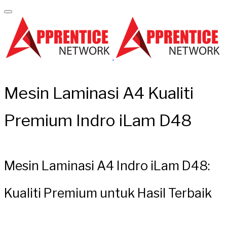
Mesin Laminasi A4 Kualiti
Premium Indro iLam D48
Mesin Laminasi A4 Indro iLam D48:
Kualiti Premium untuk Hasil Terbaik