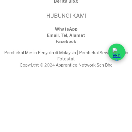
​Berita Blog
HUBUNGI KAMI
WhatsApp
Email, Tel, Alamat
Facebook
Pembekal Mesin Penyalin di Malaysia | Pembekal Sewaan Mesin
Fotostat
Copyright
© 2024
Apprentice Network Sdn Bhd