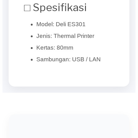
□ Spesifikasi
Model: Deli ES301
Jenis: Thermal Printer
Kertas: 80mm
Sambungan: USB / LAN