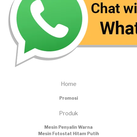
Home
Promosi
Produk
Mesin Penyalin Warna
Mesin Fotostat Hitam Putih