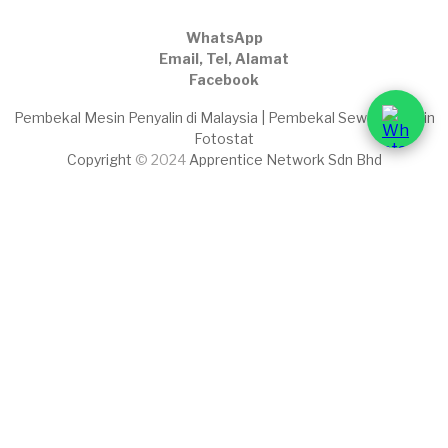
WhatsApp
Email, Tel, Alamat
Facebook
Pembekal Mesin Penyalin di Malaysia | Pembekal Sewaan Mesin
Fotostat
Copyright
© 2024
Apprentice Network Sdn Bhd