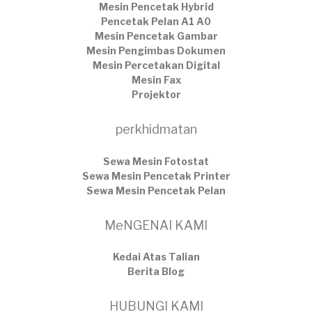
Mesin Pencetak Hybrid
Pencetak Pelan A1 A0
Mesin Pencetak Gambar
Mesin Pengimbas Dokumen
Mesin Percetakan Digital
Mesin Fax
Projektor
perkhidmatan
Sewa Mesin Fotostat
Sewa Mesin Pencetak Printer
Sewa Mesin Pencetak Pelan
MeNGENAI KAMI
Kedai Atas Talian
​Berita Blog
HUBUNGI KAMI