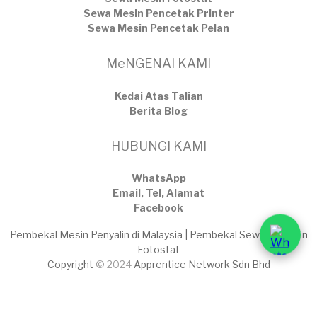
Sewa Mesin Pencetak Printer
Sewa Mesin Pencetak Pelan
MeNGENAI KAMI
Kedai Atas Talian
​Berita Blog
HUBUNGI KAMI
WhatsApp
Email, Tel, Alamat
Facebook
Pembekal Mesin Penyalin di Malaysia | Pembekal Sewaan Mesin
Fotostat
Copyright
© 2024
Apprentice Network Sdn Bhd