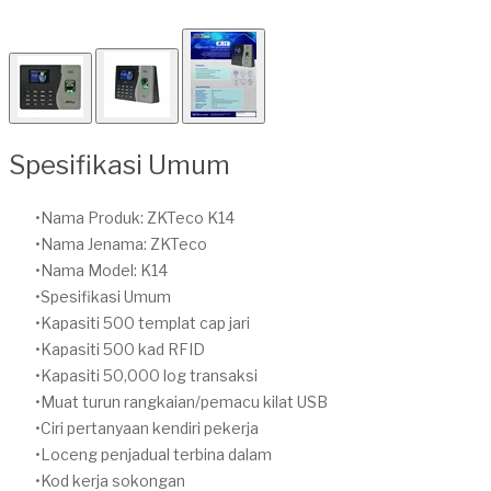
Spesifikasi Umum
Nama Produk: ZKTeco K14
Nama Jenama: ZKTeco
Nama Model: K14
Spesifikasi Umum
Kapasiti 500 templat cap jari
Kapasiti 500 kad RFID
Kapasiti 50,000 log transaksi
Muat turun rangkaian/pemacu kilat USB
Ciri pertanyaan kendiri pekerja
Loceng penjadual terbina dalam
Kod kerja sokongan