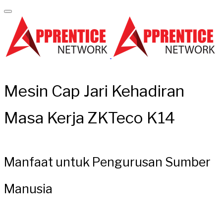
Mesin Cap Jari Kehadiran
Masa Kerja ZKTeco K14
Manfaat untuk Pengurusan Sumber
Manusia