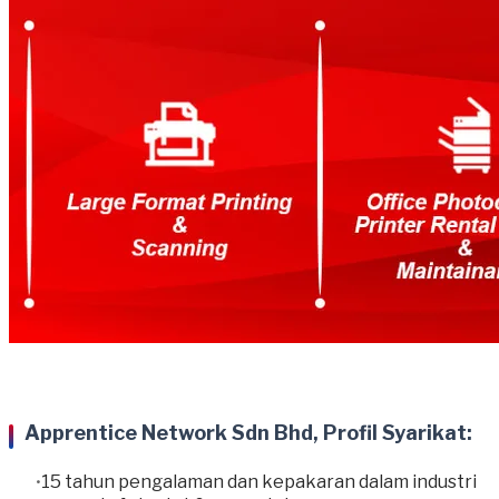
Apprentice Network Sdn Bhd, Profil Syarikat:
15 tahun pengalaman dan kepakaran dalam industri