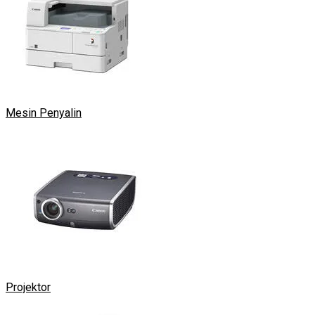
Mesin Penyalin
Projektor