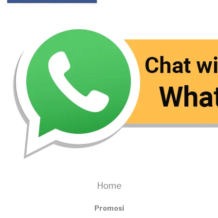
Home
Promosi