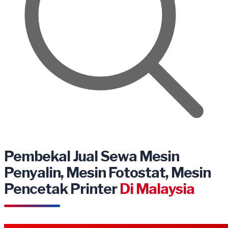
Pembekal Jual Sewa Mesin
Penyalin, Mesin Fotostat, Mesin
Pencetak Printer
Di Malaysia