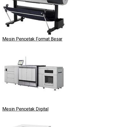
Mesin Pencetak Format Besar
Mesin Pencetak Digital