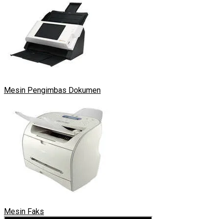
Mesin Pengimbas Dokumen
Mesin Faks