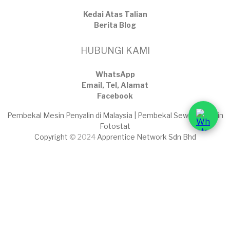
Kedai Atas Talian
​Berita Blog
HUBUNGI KAMI
WhatsApp
Email, Tel, Alamat
Facebook
Pembekal Mesin Penyalin di Malaysia | Pembekal Sewaan Mesin
Fotostat
Copyright
© 2024
Apprentice Network Sdn Bhd