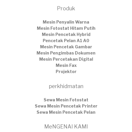
Produk
Mesin Penyalin Warna
Mesin Fotostat Hitam Putih
Mesin Pencetak Hybrid
Pencetak Pelan A1 A0
Mesin Pencetak Gambar
Mesin Pengimbas Dokumen
Mesin Percetakan Digital
Mesin Fax
Projektor
perkhidmatan
Sewa Mesin Fotostat
Sewa Mesin Pencetak Printer
Sewa Mesin Pencetak Pelan
MeNGENAI KAMI