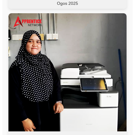
Ogos 2025