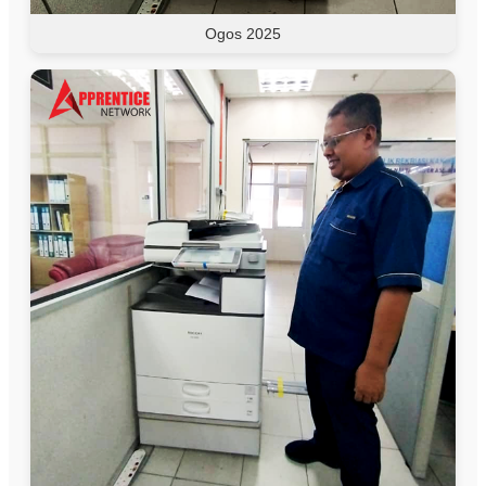
Ogos 2025