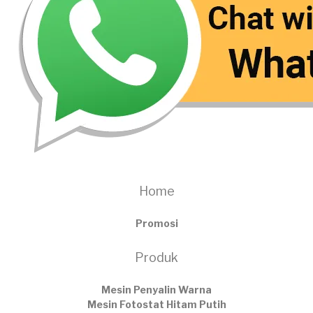
Home
Promosi
Produk
Mesin Penyalin Warna
Mesin Fotostat Hitam Putih