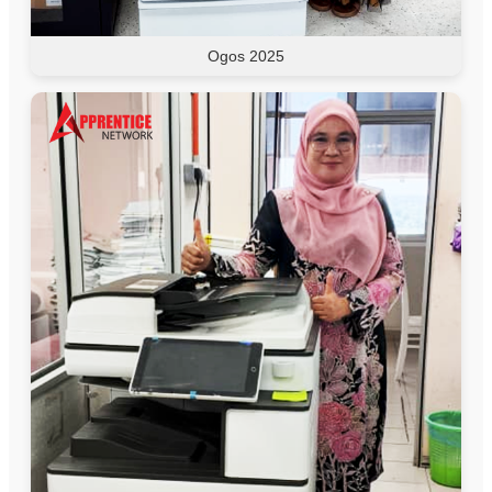
Ogos 2025