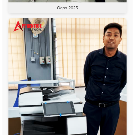
Ogos 2025