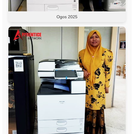
Ogos 2025