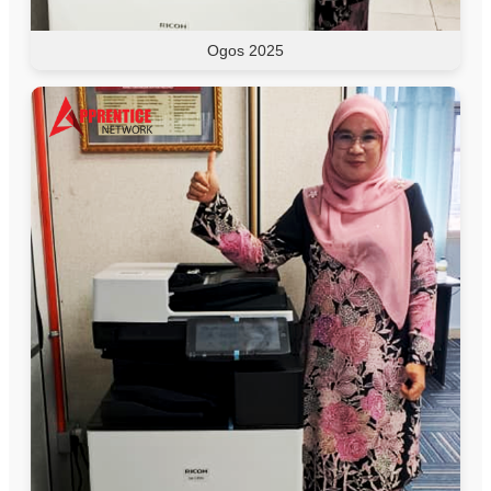
Ogos 2025