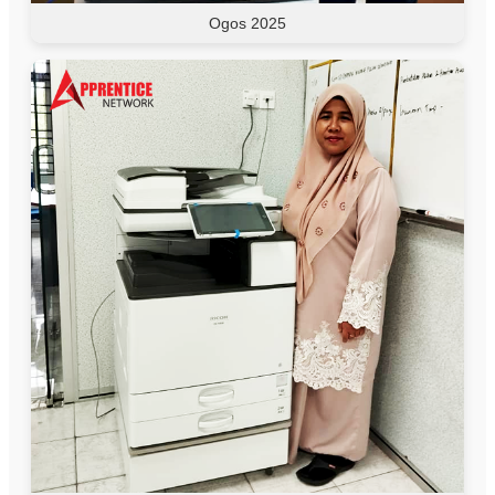
Ogos 2025