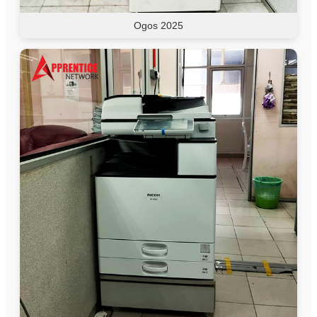
Ogos 2025