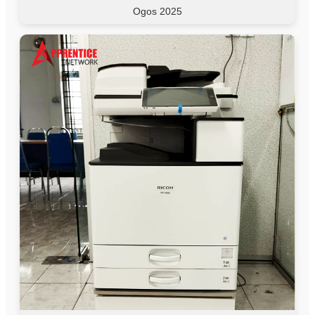
Ogos 2025