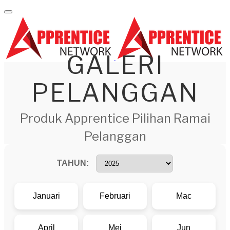
GALERI
PELANGGAN
Produk Apprentice Pilihan Ramai
Pelanggan
TAHUN:
Januari
Februari
Mac
April
Mei
Jun