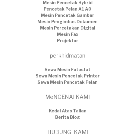
Mesin Pencetak Hybrid
Pencetak Pelan A1 A0
Mesin Pencetak Gambar
Mesin Pengimbas Dokumen
Mesin Percetakan Digital
Mesin Fax
Projektor
perkhidmatan
Sewa Mesin Fotostat
Sewa Mesin Pencetak Printer
Sewa Mesin Pencetak Pelan
MeNGENAI KAMI
Kedai Atas Talian
​Berita Blog
HUBUNGI KAMI