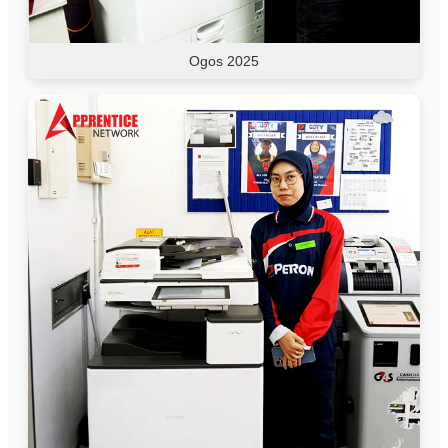
Ogos 2025