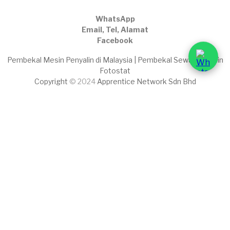
WhatsApp
Email, Tel, Alamat
Facebook
Pembekal Mesin Penyalin di Malaysia | Pembekal Sewaan Mesin
Fotostat
Copyright
© 2024
Apprentice Network Sdn Bhd