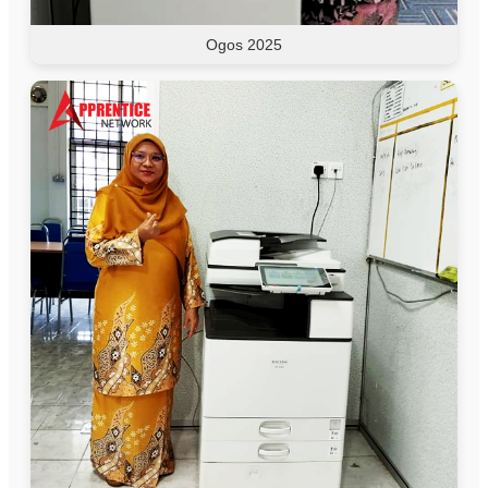
Ogos 2025