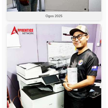
Ogos 2025