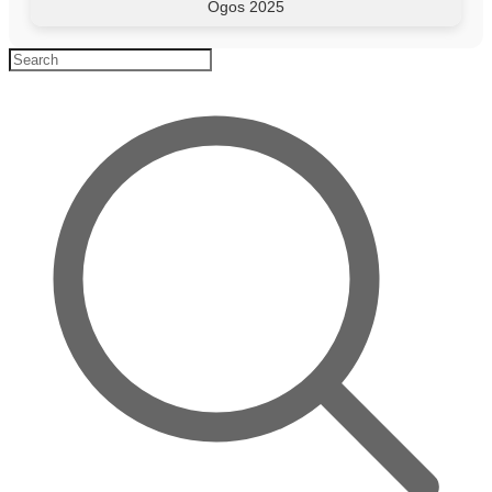
Ogos 2025