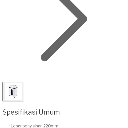
Spesifikasi Umum
Lebar penyisipan 220mm