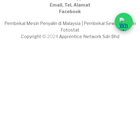
Email, Tel, Alamat
Facebook
Pembekal Mesin Penyalin di Malaysia | Pembekal Sewaan Mesin
Fotostat
Copyright
© 2024
Apprentice Network Sdn Bhd