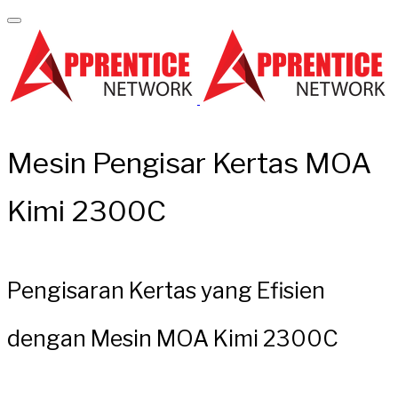
Mesin Pengisar Kertas MOA
Kimi 2300C
Pengisaran Kertas yang Efisien
dengan Mesin MOA Kimi 2300C