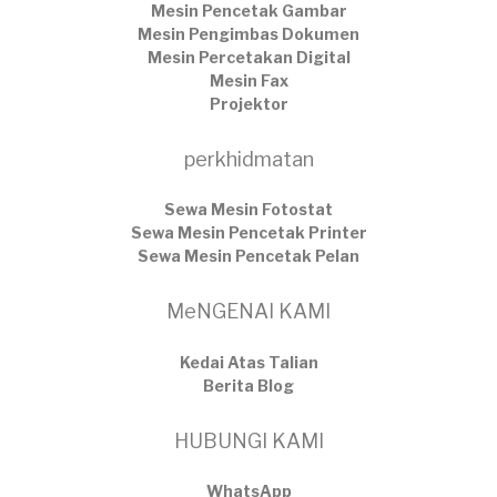
Mesin Pencetak Gambar
Mesin Pengimbas Dokumen
Mesin Percetakan Digital
Mesin Fax
Projektor
perkhidmatan
Sewa Mesin Fotostat
Sewa Mesin Pencetak Printer
Sewa Mesin Pencetak Pelan
MeNGENAI KAMI
Kedai Atas Talian
​Berita Blog
HUBUNGI KAMI
WhatsApp