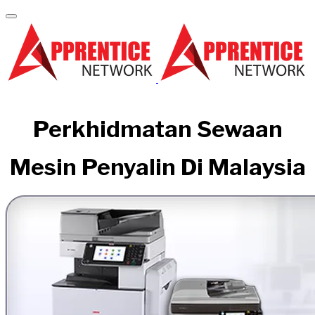
Perkhidmatan Sewaan
Mesin Penyalin Di Malaysia