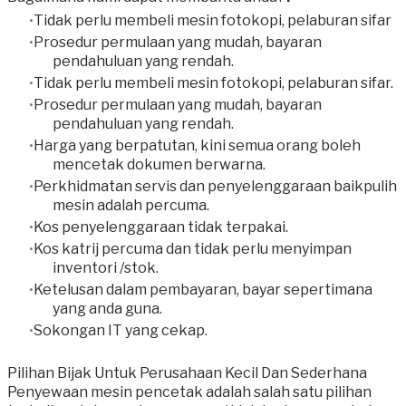
Tidak perlu membeli mesin fotokopi, pelaburan sifar
Prosedur permulaan yang mudah, bayaran
pendahuluan yang rendah.
Tidak perlu membeli mesin fotokopi, pelaburan sifar.
Prosedur permulaan yang mudah, bayaran
pendahuluan yang rendah.
Harga yang berpatutan, kini semua orang boleh
mencetak dokumen berwarna.
Perkhidmatan servis dan penyelenggaraan baikpulih
mesin adalah percuma.
Kos penyelenggaraan tidak terpakai.
Kos katrij percuma dan tidak perlu menyimpan
inventori /stok.
Ketelusan dalam pembayaran, bayar sepertimana
yang anda guna.
Sokongan IT yang cekap.​
Pilihan Bijak Untuk Perusahaan Kecil Dan Sederhana
Penyewaan mesin pencetak adalah salah satu pilihan