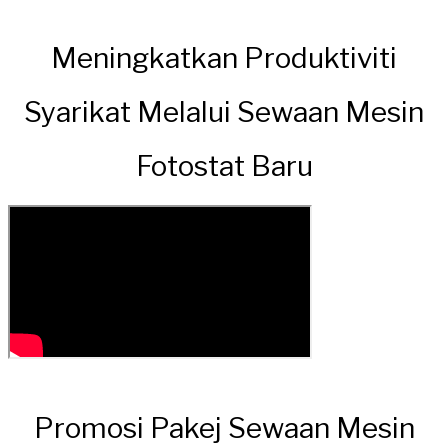
Meningkatkan Produktiviti
Syarikat Melalui Sewaan Mesin
Fotostat Baru
Promosi Pakej Sewaan Mesin