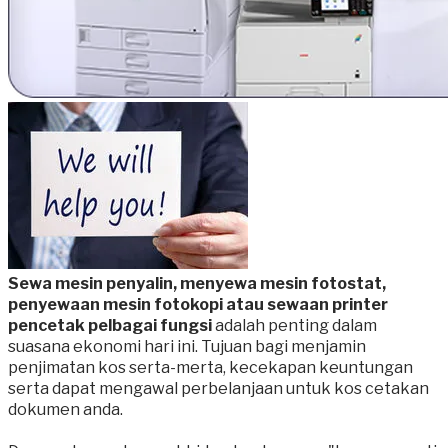
Sewa mesin penyalin, menyewa mesin fotostat,
penyewaan mesin fotokopi atau sewaan printer
pencetak pelbagai fungsi
adalah penting dalam
suasana ekonomi hari ini. Tujuan bagi menjamin
penjimatan kos serta-merta, kecekapan keuntungan
serta dapat mengawal perbelanjaan untuk kos cetakan
dokumen anda.