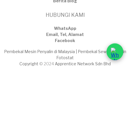
​Berita Blog
HUBUNGI KAMI
WhatsApp
Email, Tel, Alamat
Facebook
Pembekal Mesin Penyalin di Malaysia | Pembekal Sewaan Mesin
Fotostat
Copyright
© 2024
Apprentice Network Sdn Bhd