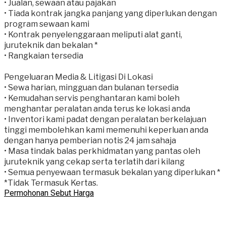
• Jualan, sewaan atau pajakan
• Tiada kontrak jangka panjang yang diperlukan dengan
program sewaan kami
• Kontrak penyelenggaraan meliputi alat ganti,
juruteknik dan bekalan *
• Rangkaian tersedia
Pengeluaran Media & Litigasi Di Lokasi
• Sewa harian, mingguan dan bulanan tersedia
• Kemudahan servis penghantaran kami boleh
menghantar peralatan anda terus ke lokasi anda
• Inventori kami padat dengan peralatan berkelajuan
tinggi membolehkan kami memenuhi keperluan anda
dengan hanya pemberian notis 24 jam sahaja
• Masa tindak balas perkhidmatan yang pantas oleh
juruteknik yang cekap serta terlatih dari kilang
• Semua penyewaan termasuk bekalan yang diperlukan *
*Tidak Termasuk Kertas.
Permohonan Sebut Harga