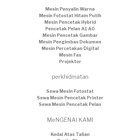
Mesin Penyalin Warna
Mesin Fotostat Hitam Putih
Mesin Pencetak Hybrid
Pencetak Pelan A1 A0
Mesin Pencetak Gambar
Mesin Pengimbas Dokumen
Mesin Percetakan Digital
Mesin Fax
Projektor
perkhidmatan
Sewa Mesin Fotostat
Sewa Mesin Pencetak Printer
Sewa Mesin Pencetak Pelan
MeNGENAI KAMI
Kedai Atas Talian