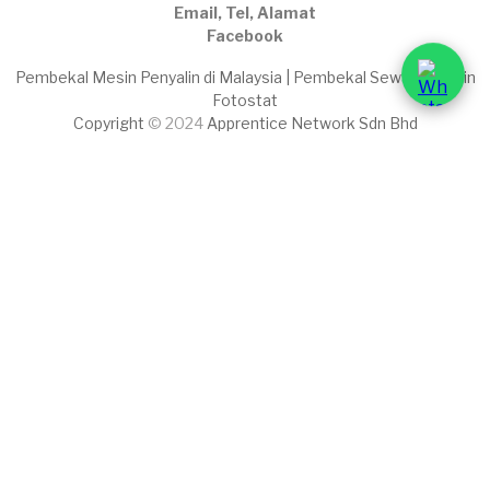
Email, Tel, Alamat
Facebook
Pembekal Mesin Penyalin di Malaysia | Pembekal Sewaan Mesin
Fotostat
Copyright
© 2024
Apprentice Network Sdn Bhd