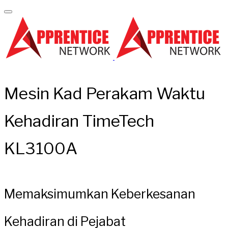
Mesin Kad Perakam Waktu
Kehadiran TimeTech
KL3100A
Memaksimumkan Keberkesanan
Kehadiran di Pejabat