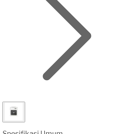
Spesifikasi Umum