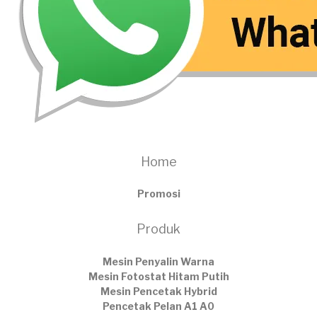
Home
Promosi
Produk
Mesin Penyalin Warna
Mesin Fotostat Hitam Putih
Mesin Pencetak Hybrid
Pencetak Pelan A1 A0