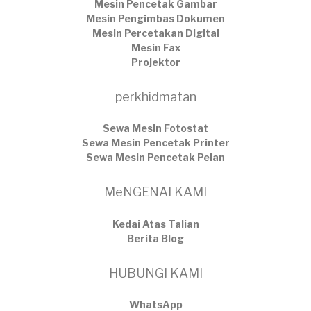
Mesin Pencetak Gambar
Mesin Pengimbas Dokumen
Mesin Percetakan Digital
Mesin Fax
Projektor
perkhidmatan
Sewa Mesin Fotostat
Sewa Mesin Pencetak Printer
Sewa Mesin Pencetak Pelan
MeNGENAI KAMI
Kedai Atas Talian
​Berita Blog
HUBUNGI KAMI
WhatsApp