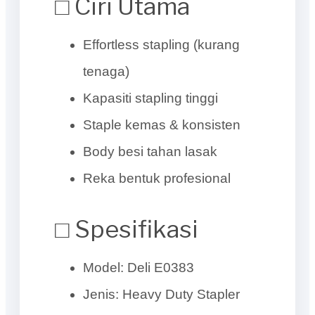
□ Ciri Utama
Effortless stapling (kurang
tenaga)
Kapasiti stapling tinggi
Staple kemas & konsisten
Body besi tahan lasak
Reka bentuk profesional
□ Spesifikasi
Model: Deli E0383
Jenis: Heavy Duty Stapler