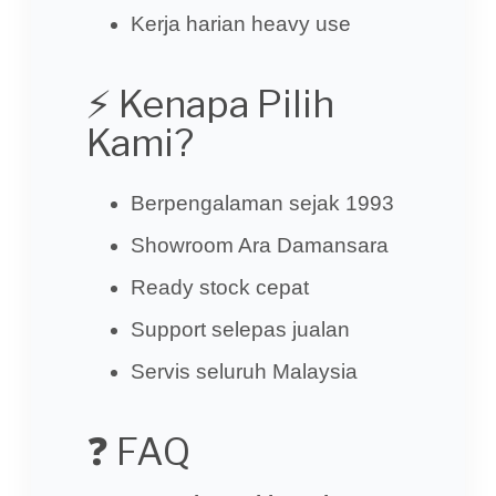
Kerja harian heavy use
⚡ Kenapa Pilih
Kami?
Berpengalaman sejak 1993
Showroom Ara Damansara
Ready stock cepat
Support selepas jualan
Servis seluruh Malaysia
❓ FAQ