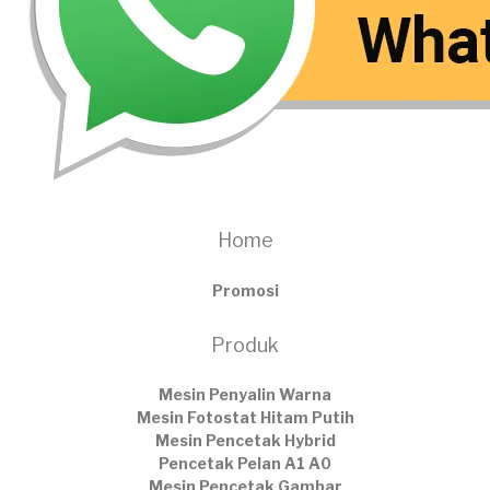
Home
Promosi
Produk
Mesin Penyalin Warna
Mesin Fotostat Hitam Putih
Mesin Pencetak Hybrid
Pencetak Pelan A1 A0
Mesin Pencetak Gambar