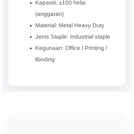
Kapasiti: ±100 helai
(anggaran)
Material: Metal Heavy Duty
Jenis Staple: Industrial staple
Kegunaan: Office / Printing /
Binding