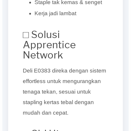
Staple tak kemas & senget
Kerja jadi lambat
□ Solusi
Apprentice
Network
Deli E0383 direka dengan sistem
effortless untuk mengurangkan
tenaga tekan, sesuai untuk
stapling kertas tebal dengan
mudah dan cepat.