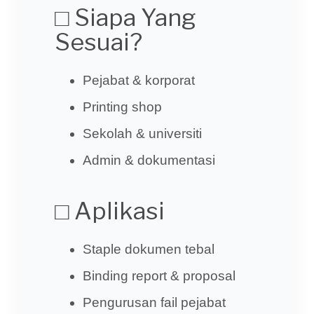
□ Siapa Yang
Sesuai?
Pejabat & korporat
Printing shop
Sekolah & universiti
Admin & dokumentasi
□ Aplikasi
Staple dokumen tebal
Binding report & proposal
Pengurusan fail pejabat