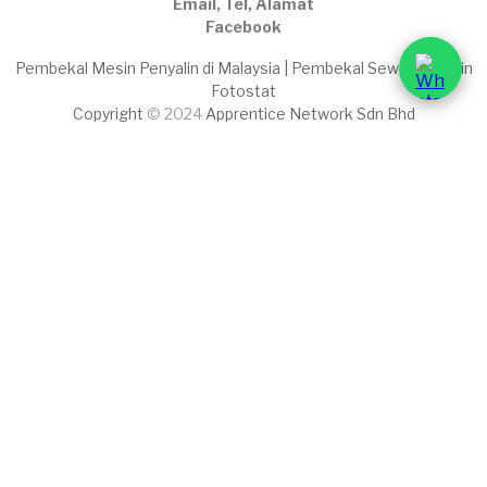
Email, Tel, Alamat
Facebook
Pembekal Mesin Penyalin di Malaysia | Pembekal Sewaan Mesin
Fotostat
Copyright
© 2024
Apprentice Network Sdn Bhd