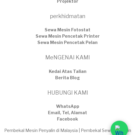
Projektor
perkhidmatan
Sewa Mesin Fotostat
Sewa Mesin Pencetak Printer
Sewa Mesin Pencetak Pelan
MeNGENAI KAMI
Kedai Atas Talian
​Berita Blog
HUBUNGI KAMI
WhatsApp
Email, Tel, Alamat
Facebook
Pembekal Mesin Penyalin di Malaysia | Pembekal Sewaan Mesin