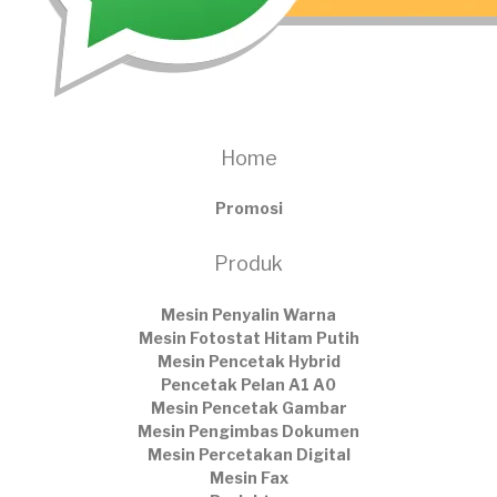
Home
Promosi
Produk
Mesin Penyalin Warna
Mesin Fotostat Hitam Putih
Mesin Pencetak Hybrid
Pencetak Pelan A1 A0
Mesin Pencetak Gambar
Mesin Pengimbas Dokumen
Mesin Percetakan Digital
Mesin Fax