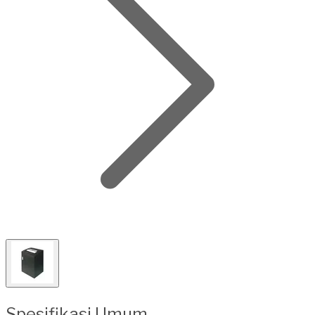
Spesifikasi Umum