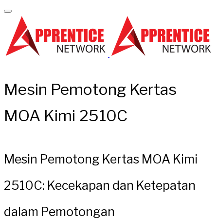
Mesin Pemotong Kertas
MOA Kimi 2510C
Mesin Pemotong Kertas MOA Kimi
2510C: Kecekapan dan Ketepatan
dalam Pemotongan