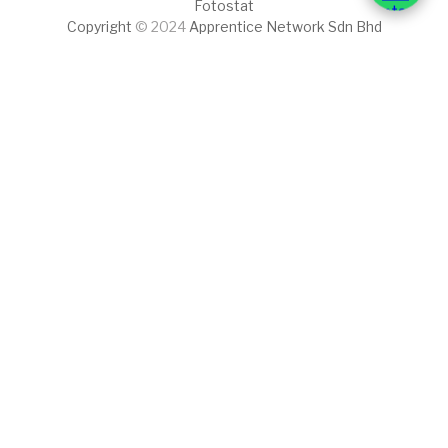
Fotostat
Copyright
© 2024
Apprentice Network Sdn Bhd