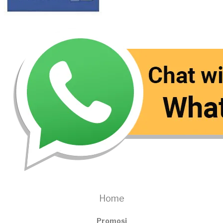
Home
Promosi