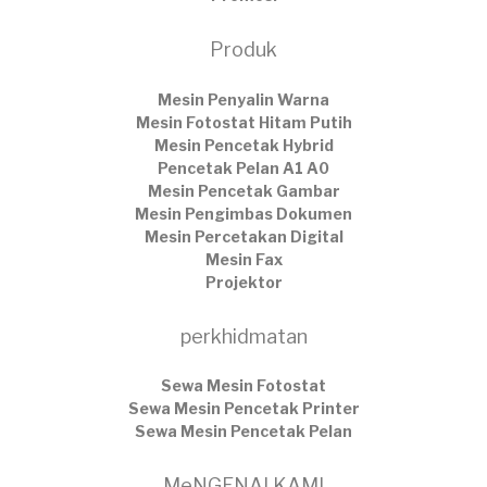
Produk
Mesin Penyalin Warna
Mesin Fotostat Hitam Putih
Mesin Pencetak Hybrid
Pencetak Pelan A1 A0
Mesin Pencetak Gambar
Mesin Pengimbas Dokumen
Mesin Percetakan Digital
Mesin Fax
Projektor
perkhidmatan
Sewa Mesin Fotostat
Sewa Mesin Pencetak Printer
Sewa Mesin Pencetak Pelan
MeNGENAI KAMI