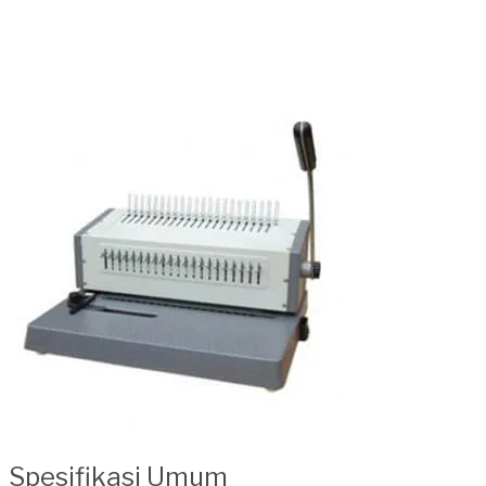
Spesifikasi Umum