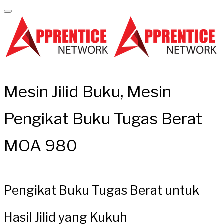
Mesin Jilid Buku, Mesin
Pengikat Buku Tugas Berat
MOA 980
Pengikat Buku Tugas Berat untuk
Hasil Jilid yang Kukuh