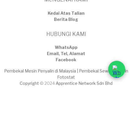
Kedai Atas Talian
​Berita Blog
HUBUNGI KAMI
WhatsApp
Email, Tel, Alamat
Facebook
Pembekal Mesin Penyalin di Malaysia | Pembekal Sewaan Mesin
Fotostat
Copyright
© 2024
Apprentice Network Sdn Bhd