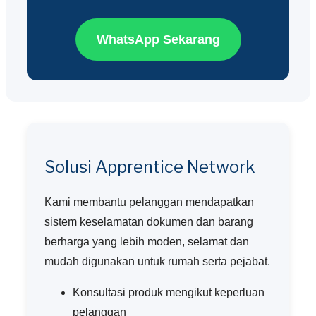
WhatsApp Sekarang
Solusi Apprentice Network
Kami membantu pelanggan mendapatkan
sistem keselamatan dokumen dan barang
berharga yang lebih moden, selamat dan
mudah digunakan untuk rumah serta pejabat.
Konsultasi produk mengikut keperluan
pelanggan