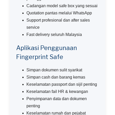
Cadangan model safe box yang sesuai
Quotation pantas melalui WhatsApp
Support profesional dan after sales
service
Fast delivery seluruh Malaysia
Aplikasi Penggunaan
Fingerprint Safe
Simpan dokumen sulit syarikat
Simpan cash dan barang kemas
Keselamatan passport dan sijil penting
Keselamatan fail HR & kewangan
Penyimpanan data dan dokumen
penting
Keselamatan rumah dan pejabat