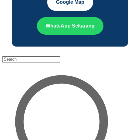
Google Map
WhatsApp Sekarang