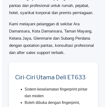
pantas dan profesional untuk rumah, pejabat,
hotel, syarikat korporat dan premis perniagaan.
Kami melayani pelanggan di sekitar Ara
Damansara, Kota Damansara, Taman Mayang,
Kelana Jaya, Glenmarie dan Subang Perdana
dengan quotation pantas, konsultasi profesional
dan after sales support terbaik.
Ciri-Ciri Utama Deli ET633
Sistem keselamatan fingerprint pintar
dan moden
Boleh dibuka dengan fingerprint,