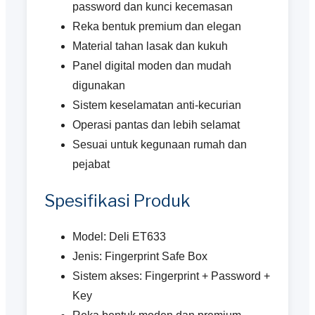
password dan kunci kecemasan
Reka bentuk premium dan elegan
Material tahan lasak dan kukuh
Panel digital moden dan mudah
digunakan
Sistem keselamatan anti-kecurian
Operasi pantas dan lebih selamat
Sesuai untuk kegunaan rumah dan
pejabat
Spesifikasi Produk
Model: Deli ET633
Jenis: Fingerprint Safe Box
Sistem akses: Fingerprint + Password +
Key