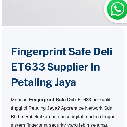
Fingerprint Safe Deli
ET633 Supplier In
Petaling Jaya
Mencari
Fingerprint Safe Deli ET633
berkualiti
tinggi di Petaling Jaya? Apprentice Network Sdn
Bhd membekalkan peti besi digital moden dengan
sistem fingerprint security yang lebih selamat,