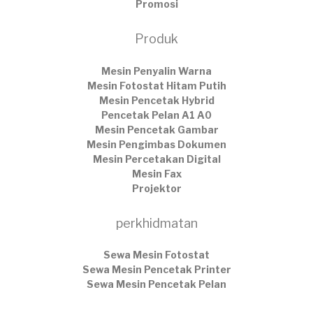
Promosi
Produk
Mesin Penyalin Warna
Mesin Fotostat Hitam Putih
Mesin Pencetak Hybrid
Pencetak Pelan A1 A0
Mesin Pencetak Gambar
Mesin Pengimbas Dokumen
Mesin Percetakan Digital
Mesin Fax
Projektor
perkhidmatan
Sewa Mesin Fotostat
Sewa Mesin Pencetak Printer
Sewa Mesin Pencetak Pelan