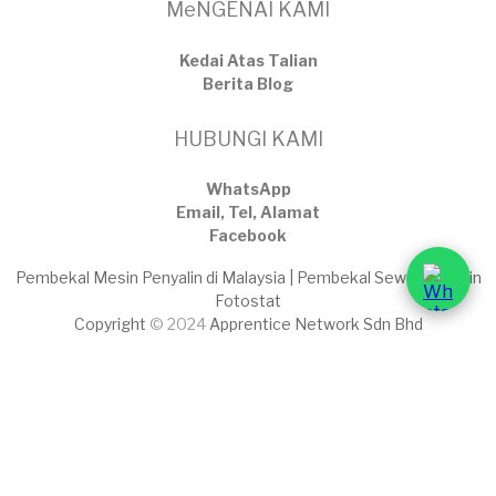
MeNGENAI KAMI
Kedai Atas Talian
​Berita Blog
HUBUNGI KAMI
WhatsApp
Email, Tel, Alamat
Facebook
Pembekal Mesin Penyalin di Malaysia | Pembekal Sewaan Mesin
Fotostat
Copyright
© 2024
Apprentice Network Sdn Bhd