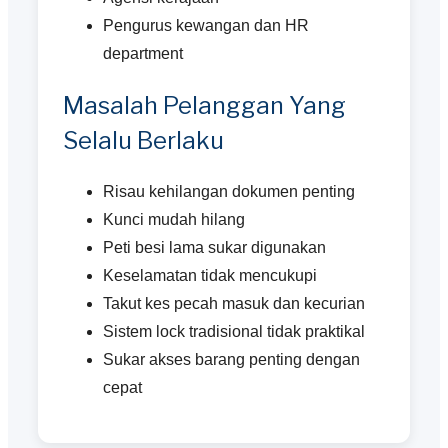
Pengurus kewangan dan HR
department
Masalah Pelanggan Yang
Selalu Berlaku
Risau kehilangan dokumen penting
Kunci mudah hilang
Peti besi lama sukar digunakan
Keselamatan tidak mencukupi
Takut kes pecah masuk dan kecurian
Sistem lock tradisional tidak praktikal
Sukar akses barang penting dengan
cepat