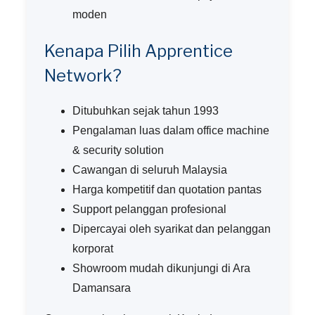
moden
Kenapa Pilih Apprentice
Network?
Ditubuhkan sejak tahun 1993
Pengalaman luas dalam office machine
& security solution
Cawangan di seluruh Malaysia
Harga kompetitif dan quotation pantas
Support pelanggan profesional
Dipercayai oleh syarikat dan pelanggan
korporat
Showroom mudah dikunjungi di Ara
Damansara