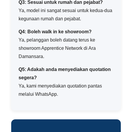
Q3: Sesuai untuk rumah dan pejabat?
Ya, model ini sangat sesuai untuk kedua-dua
kegunaan rumah dan pejabat.
Q4: Boleh walk in ke showroom?
Ya, pelanggan boleh datang terus ke
showroom Apprentice Network di Ara
Damansara.
Q5: Adakah anda menyediakan quotation
segera?
Ya, kami menyediakan quotation pantas
melalui WhatsApp.