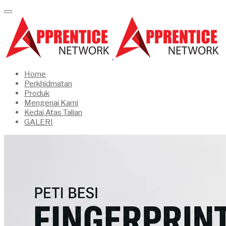
Home
Perkhidmatan
Produk
Mengenai Kami
Kedai Atas Talian
GALERI