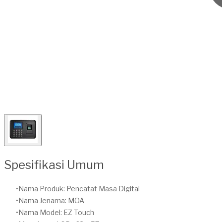
Spesifikasi Umum
Nama Produk: Pencatat Masa Digital
Nama Jenama: MOA
Nama Model: EZ Touch