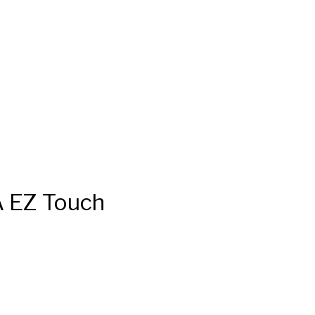
A EZ Touch