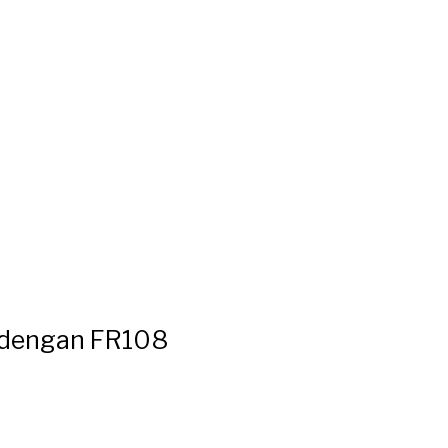
 dengan FR108