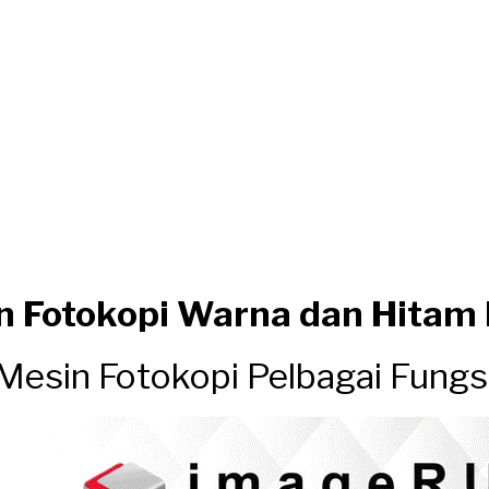
n Fotokopi Warna dan Hitam 
Mesin Fotokopi Pelbagai Fungs