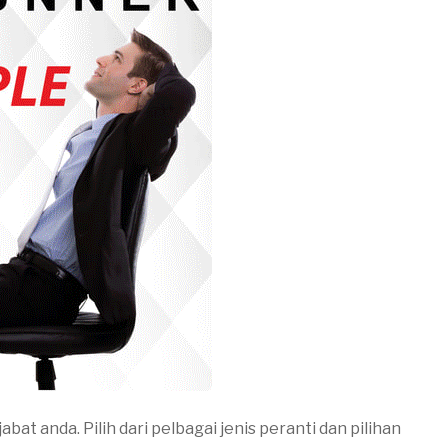
t anda. Pilih dari pelbagai jenis peranti dan pilihan