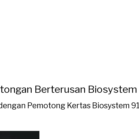
tongan Berterusan Biosystem 
dengan Pemotong Kertas Biosystem 91