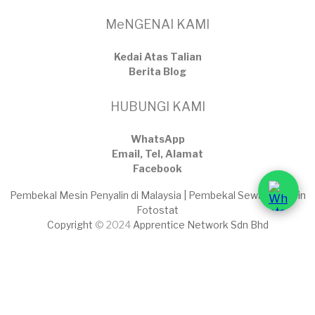
MeNGENAI KAMI
Kedai Atas Talian
​Berita Blog
HUBUNGI KAMI
WhatsApp
Email, Tel, Alamat
Facebook
Pembekal Mesin Penyalin di Malaysia | Pembekal Sewaan Mesin
Fotostat
Copyright
© 2024
Apprentice Network Sdn Bhd