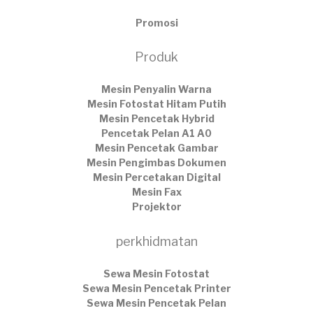
Promosi
Produk
Mesin Penyalin Warna
Mesin Fotostat Hitam Putih
Mesin Pencetak Hybrid
Pencetak Pelan A1 A0
Mesin Pencetak Gambar
Mesin Pengimbas Dokumen
Mesin Percetakan Digital
Mesin Fax
Projektor
perkhidmatan
Sewa Mesin Fotostat
Sewa Mesin Pencetak Printer
Sewa Mesin Pencetak Pelan