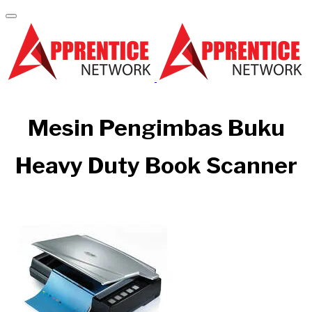
Mesin Pengimbas Buku
Heavy Duty Book Scanner