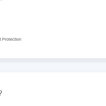
 Protection
?