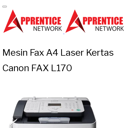
Mesin Fax A4 Laser Kertas
Canon FAX L170