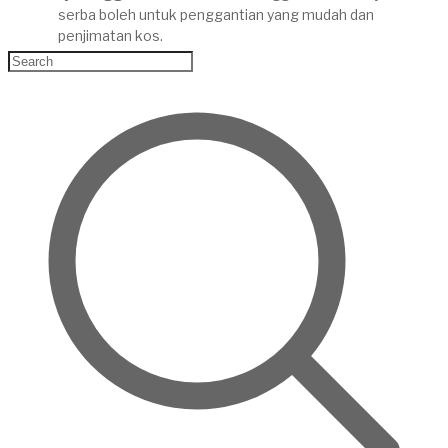
serba boleh untuk penggantian yang mudah dan
penjimatan kos.