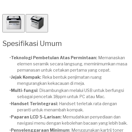
Spesifikasi Umum
Teknologi Pembetulan Atas Permintaan:
Memanaskan
elemen seramik secara langsung, meminimumkan masa
pemanasan untuk cetakan pertama yang cepat.
Jejak Kompak:
Reka bentuk penjimatan ruang
mengurangkan kekacauan di meja.
Multi-fungsi
: Disambungkan melalui USB untuk berfungsi
sebagai pencetak 18ppm untuk PC atau Mac.
Handset Terintegrasi:
Handset terletak rata dengan
peranti untuk menambah kompak.
Paparan LCD 5-Larisan:
Memudahkan penyediaan dan
navigasi menu dengan kebolehan bacaan yang lebih baik.
Penyelenggaraan Minimum
: Menggunakan kartrij toner