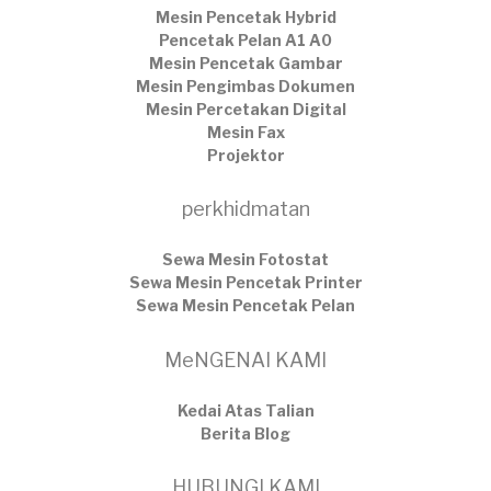
Mesin Pencetak Hybrid
Pencetak Pelan A1 A0
Mesin Pencetak Gambar
Mesin Pengimbas Dokumen
Mesin Percetakan Digital
Mesin Fax
Projektor
perkhidmatan
Sewa Mesin Fotostat
Sewa Mesin Pencetak Printer
Sewa Mesin Pencetak Pelan
MeNGENAI KAMI
Kedai Atas Talian
​Berita Blog
HUBUNGI KAMI