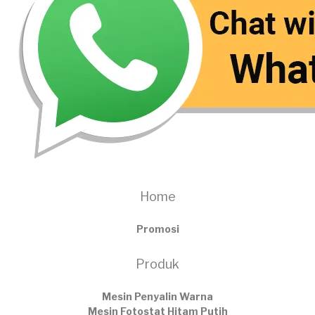
Home
Promosi
Produk
Mesin Penyalin Warna
Mesin Fotostat Hitam Putih