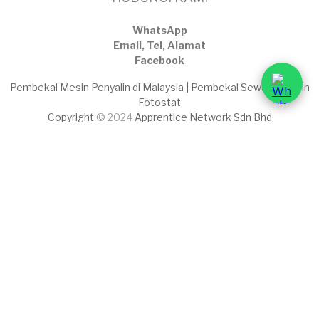
WhatsApp
Email, Tel, Alamat
Facebook
Pembekal Mesin Penyalin di Malaysia | Pembekal Sewaan Mesin
Fotostat
Copyright
© 2024
Apprentice Network Sdn Bhd