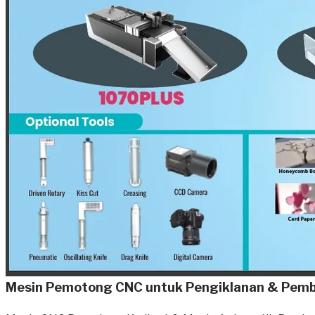
Mesin Pemotong CNC untuk Pengiklanan & Pem