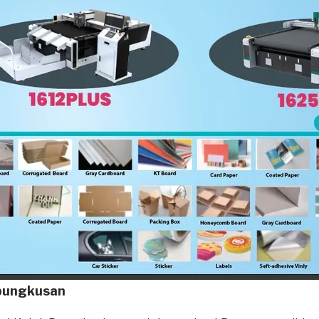
bungkusan