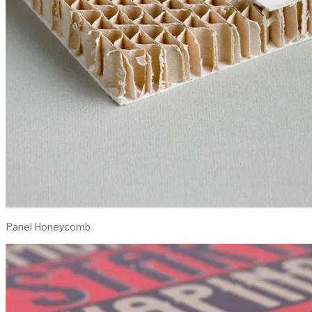
Panel Honeycomb