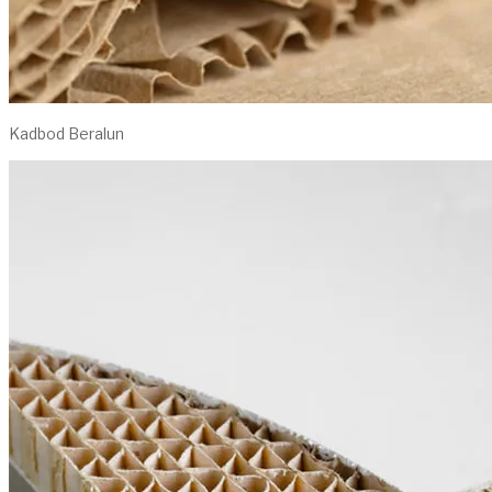
Kadbod Beralun