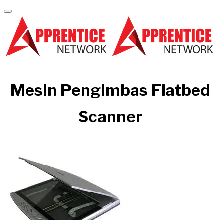
Mesin Pengimbas Flatbed
Scanner