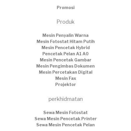
Promosi
Produk
Mesin Penyalin Warna
Mesin Fotostat Hitam Putih
Mesin Pencetak Hybrid
Pencetak Pelan A1 A0
Mesin Pencetak Gambar
Mesin Pengimbas Dokumen
Mesin Percetakan Digital
Mesin Fax
Projektor
perkhidmatan
Sewa Mesin Fotostat
Sewa Mesin Pencetak Printer
Sewa Mesin Pencetak Pelan