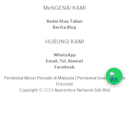
MeNGENAI KAMI
Kedai Atas Talian
​Berita Blog
HUBUNGI KAMI
WhatsApp
Email, Tel, Alamat
Facebook
Pembekal Mesin Penyalin di Malaysia | Pembekal Sewaan Mesin
Fotostat
Copyright
© 2024
Apprentice Network Sdn Bhd