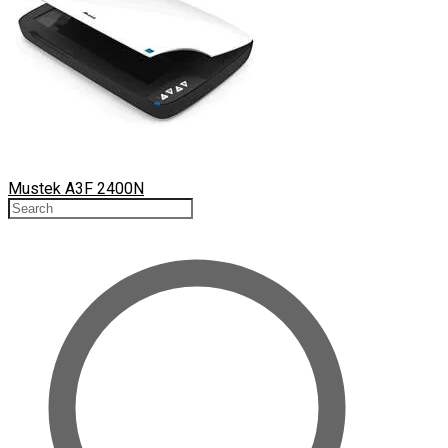
Mustek A3F 2400N