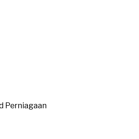
d Perniagaan