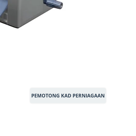
PEMOTONG KAD PERNIAGAAN