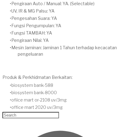
Pengiraan Auto / Manual: YA. (Selectable)
UV, IR & MG Palsu: YA
Pengesahan Suara: YA
Fungsi Pengumpulan: YA
Fungsi TAMBAH: YA
Pengiraan Nilai: YA
Mesin Jaminan: Jaminan 1 Tahun terhadap kecacatan
pengeluaran
Produk & Perkhidmatan Berkaitan:
biosystem bank-588
biosystem bank-8000
ofiice mart or-2108 uv/3mg
office mart 2020 uv/3mg