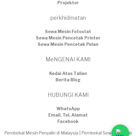
Projektor
perkhidmatan
Sewa Mesin Fotostat
Sewa Mesin Pencetak Printer
Sewa Mesin Pencetak Pelan
MeNGENAI KAMI
Kedai Atas Talian
​Berita Blog
HUBUNGI KAMI
WhatsApp
Email, Tel, Alamat
Facebook
Pembekal Mesin Penyalin di Malaysia | Pembekal Sewaan Mesin