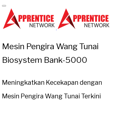
Mesin Pengira Wang Tunai
Biosystem Bank-5000
Meningkatkan Kecekapan dengan
Mesin Pengira Wang Tunai Terkini