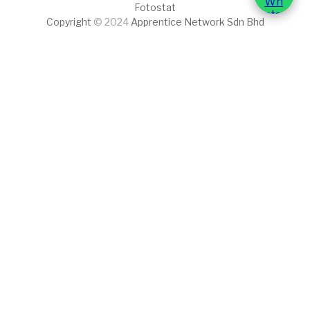
Fotostat
Copyright
© 2024
Apprentice Network Sdn Bhd