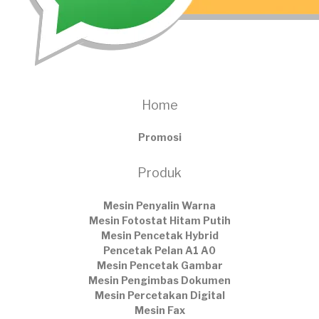
Home
Promosi
Produk
Mesin Penyalin Warna
Mesin Fotostat Hitam Putih
Mesin Pencetak Hybrid
Pencetak Pelan A1 A0
Mesin Pencetak Gambar
Mesin Pengimbas Dokumen
Mesin Percetakan Digital
Mesin Fax