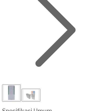
Spesifikasi Umum