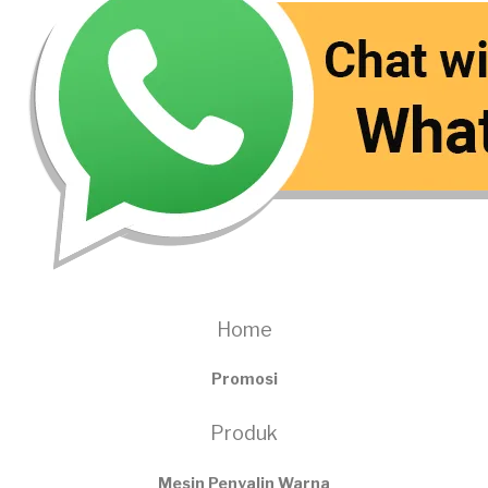
Home
Promosi
Produk
Mesin Penyalin Warna