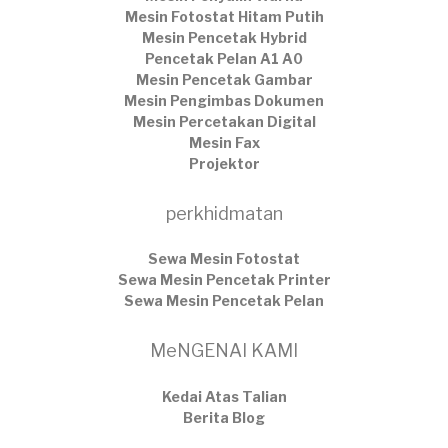
Mesin Fotostat Hitam Putih
Mesin Pencetak Hybrid
Pencetak Pelan A1 A0
Mesin Pencetak Gambar
Mesin Pengimbas Dokumen
Mesin Percetakan Digital
Mesin Fax
Projektor
perkhidmatan
Sewa Mesin Fotostat
Sewa Mesin Pencetak Printer
Sewa Mesin Pencetak Pelan
MeNGENAI KAMI
Kedai Atas Talian
​Berita Blog