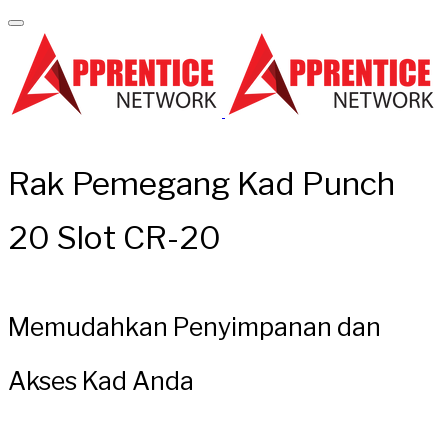
Rak Pemegang Kad Punch
20 Slot CR-20
Memudahkan Penyimpanan dan
Akses Kad Anda