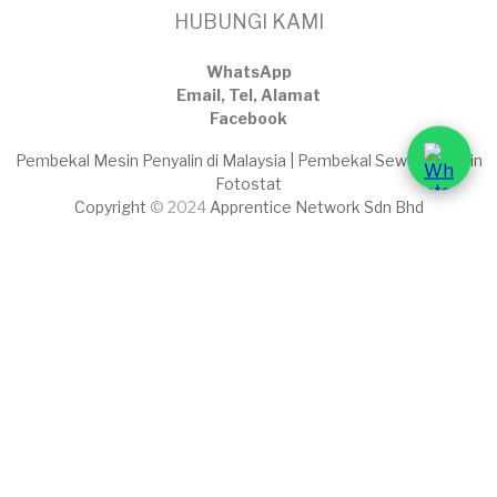
HUBUNGI KAMI
WhatsApp
Email, Tel, Alamat
Facebook
Pembekal Mesin Penyalin di Malaysia | Pembekal Sewaan Mesin
Fotostat
Copyright
© 2024
Apprentice Network Sdn Bhd