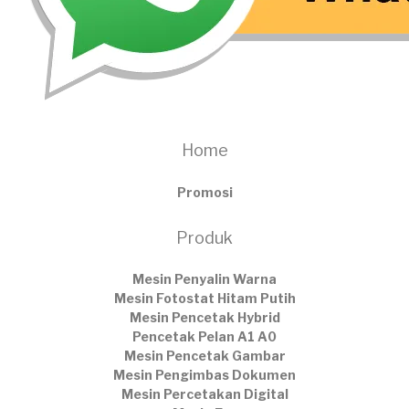
Home
Promosi
Produk
Mesin Penyalin Warna
Mesin Fotostat Hitam Putih
Mesin Pencetak Hybrid
Pencetak Pelan A1 A0
Mesin Pencetak Gambar
Mesin Pengimbas Dokumen
Mesin Percetakan Digital