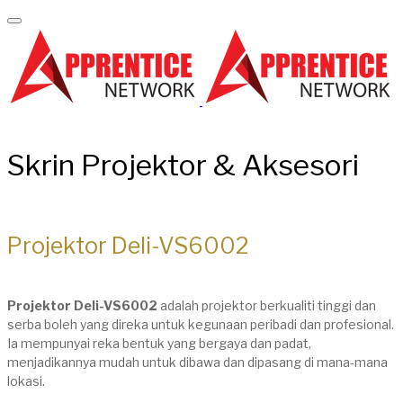
Skrin Projektor & Aksesori
Projektor Deli-VS6002
Projektor Deli-VS6002
adalah projektor berkualiti tinggi dan
serba boleh yang direka untuk kegunaan peribadi dan profesional.
Ia mempunyai reka bentuk yang bergaya dan padat,
menjadikannya mudah untuk dibawa dan dipasang di mana-mana
lokasi.