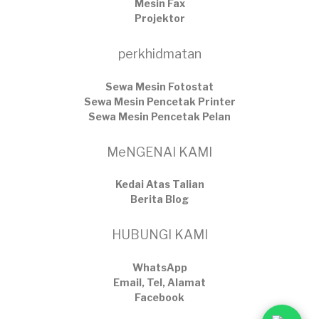
Mesin Fax
Projektor
perkhidmatan
Sewa Mesin Fotostat
Sewa Mesin Pencetak Printer
Sewa Mesin Pencetak Pelan
MeNGENAI KAMI
Kedai Atas Talian
​Berita Blog
HUBUNGI KAMI
WhatsApp
Email, Tel, Alamat
Facebook