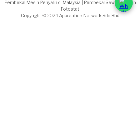
Pembekal Mesin Penyalin di Malaysia | Pembekal Sewaan Mesin
Fotostat
Copyright
© 2024
Apprentice Network Sdn Bhd