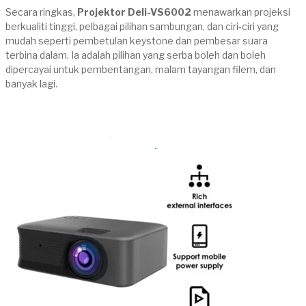
Secara ringkas,
Projektor Deli-VS6002
menawarkan projeksi
berkualiti tinggi, pelbagai pilihan sambungan, dan ciri-ciri yang
mudah seperti pembetulan keystone dan pembesar suara
terbina dalam. Ia adalah pilihan yang serba boleh dan boleh
dipercayai untuk pembentangan, malam tayangan filem, dan
banyak lagi.