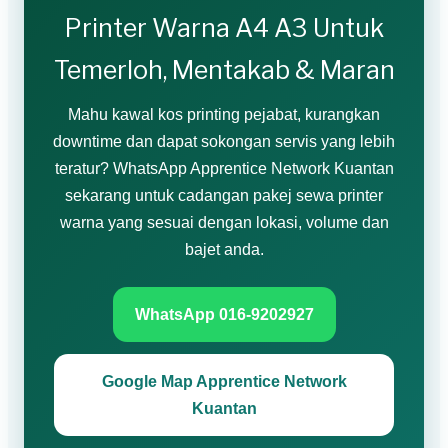
Printer Warna A4 A3 Untuk
Temerloh, Mentakab & Maran
Mahu kawal kos printing pejabat, kurangkan
downtime dan dapat sokongan servis yang lebih
teratur? WhatsApp Apprentice Network Kuantan
sekarang untuk cadangan pakej sewa printer
warna yang sesuai dengan lokasi, volume dan
bajet anda.
WhatsApp 016-9202927
Google Map Apprentice Network
Kuantan