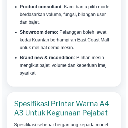
Product consultant:
Kami bantu pilih model
berdasarkan volume, fungsi, bilangan user
dan bajet.
Showroom demo:
Pelanggan boleh lawat
kedai Kuantan berhampiran East Coast Mall
untuk melihat demo mesin.
Brand new & recondition:
Pilihan mesin
mengikut bajet, volume dan keperluan imej
syarikat.
Spesifikasi Printer Warna A4
A3 Untuk Kegunaan Pejabat
Spesifikasi sebenar bergantung kepada model