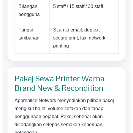
Bilangan
5 staff / 15 staff / 30 staff
pengguna
Fungsi
Scan to email, duplex,
tambahan
secure print, fax, network
printing
Pakej Sewa Printer Warna
Brand New & Recondition
Apprentice Network menyediakan pilihan pakej
mengikut bajet, volume cetakan dan tahap
penggunaan pejabat. Pakej sebenar akan
dicadangkan selepas semakan keperluan
pelanggan.