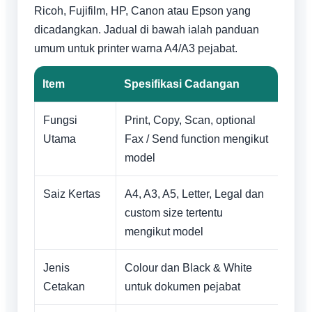
Ricoh, Fujifilm, HP, Canon atau Epson yang
dicadangkan. Jadual di bawah ialah panduan
umum untuk printer warna A4/A3 pejabat.
Item
Spesifikasi Cadangan
Fungsi
Print, Copy, Scan, optional
Utama
Fax / Send function mengikut
model
Saiz Kertas
A4, A3, A5, Letter, Legal dan
custom size tertentu
mengikut model
Jenis
Colour dan Black & White
Cetakan
untuk dokumen pejabat