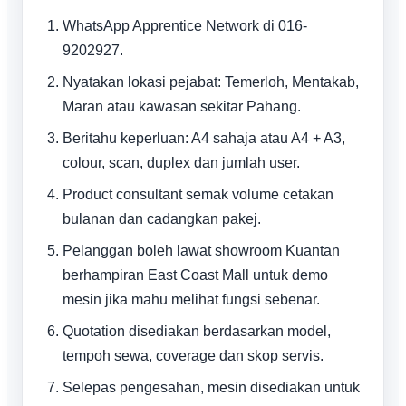
WhatsApp Apprentice Network di 016-
9202927.
Nyatakan lokasi pejabat: Temerloh, Mentakab,
Maran atau kawasan sekitar Pahang.
Beritahu keperluan: A4 sahaja atau A4 + A3,
colour, scan, duplex dan jumlah user.
Product consultant semak volume cetakan
bulanan dan cadangkan pakej.
Pelanggan boleh lawat showroom Kuantan
berhampiran East Coast Mall untuk demo
mesin jika mahu melihat fungsi sebenar.
Quotation disediakan berdasarkan model,
tempoh sewa, coverage dan skop servis.
Selepas pengesahan, mesin disediakan untuk