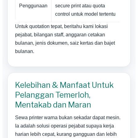
Penggunaan
secure print atau quota
control untuk model tertentu
Untuk quotation tepat, beritahu kami lokasi
pejabat, bilangan staff, anggaran cetakan
bulanan, jenis dokumen, saiz kertas dan bajet
bulanan.
Kelebihan & Manfaat Untuk
Pelanggan Temerloh,
Mentakab dan Maran
Sewa printer warna bukan sekadar dapat mesin.
Ia adalah solusi operasi pejabat supaya kerja
harian lebih cepat, kurang gangguan dan lebih