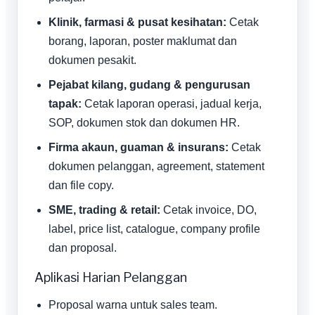
Klinik, farmasi & pusat kesihatan:
Cetak
borang, laporan, poster maklumat dan
dokumen pesakit.
Pejabat kilang, gudang & pengurusan
tapak:
Cetak laporan operasi, jadual kerja,
SOP, dokumen stok dan dokumen HR.
Firma akaun, guaman & insurans:
Cetak
dokumen pelanggan, agreement, statement
dan file copy.
SME, trading & retail:
Cetak invoice, DO,
label, price list, catalogue, company profile
dan proposal.
Aplikasi Harian Pelanggan
Proposal warna untuk sales team.