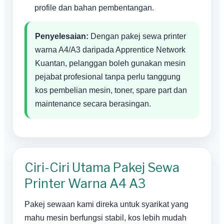
profile dan bahan pembentangan.
Penyelesaian:
Dengan pakej sewa printer
warna A4/A3 daripada Apprentice Network
Kuantan, pelanggan boleh gunakan mesin
pejabat profesional tanpa perlu tanggung
kos pembelian mesin, toner, spare part dan
maintenance secara berasingan.
Ciri-Ciri Utama Pakej Sewa
Printer Warna A4 A3
Pakej sewaan kami direka untuk syarikat yang
mahu mesin berfungsi stabil, kos lebih mudah