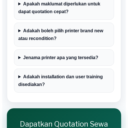
Apakah maklumat diperlukan untuk
dapat quotation cepat?
Adakah boleh pilih printer brand new
atau recondition?
Jenama printer apa yang tersedia?
Adakah installation dan user training
disediakan?
Dapatkan Quotation Sewa