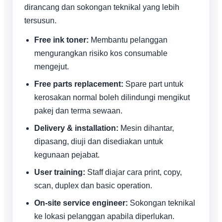
dirancang dan sokongan teknikal yang lebih
tersusun.
Free ink toner:
Membantu pelanggan
mengurangkan risiko kos consumable
mengejut.
Free parts replacement:
Spare part untuk
kerosakan normal boleh dilindungi mengikut
pakej dan terma sewaan.
Delivery & installation:
Mesin dihantar,
dipasang, diuji dan disediakan untuk
kegunaan pejabat.
User training:
Staff diajar cara print, copy,
scan, duplex dan basic operation.
On-site service engineer:
Sokongan teknikal
ke lokasi pelanggan apabila diperlukan.