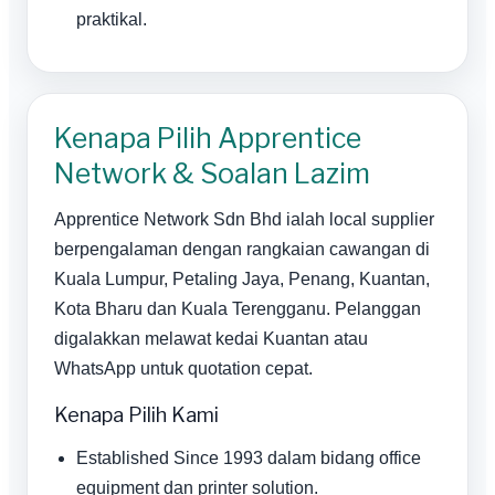
praktikal.
Kenapa Pilih Apprentice
Network & Soalan Lazim
Apprentice Network Sdn Bhd ialah local supplier
berpengalaman dengan rangkaian cawangan di
Kuala Lumpur, Petaling Jaya, Penang, Kuantan,
Kota Bharu dan Kuala Terengganu. Pelanggan
digalakkan melawat kedai Kuantan atau
WhatsApp untuk quotation cepat.
Kenapa Pilih Kami
Established Since 1993 dalam bidang office
equipment dan printer solution.