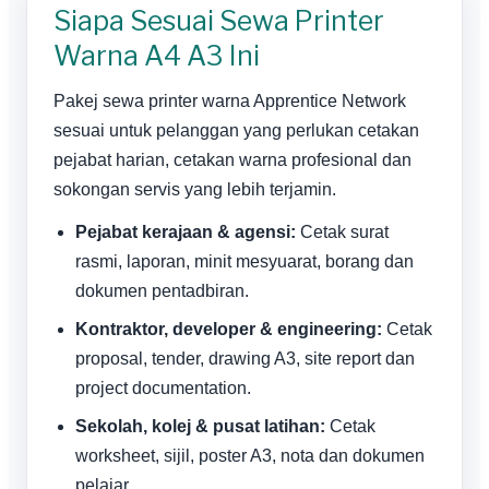
Siapa Sesuai Sewa Printer
Warna A4 A3 Ini
Pakej sewa printer warna Apprentice Network
sesuai untuk pelanggan yang perlukan cetakan
pejabat harian, cetakan warna profesional dan
sokongan servis yang lebih terjamin.
Pejabat kerajaan & agensi:
Cetak surat
rasmi, laporan, minit mesyuarat, borang dan
dokumen pentadbiran.
Kontraktor, developer & engineering:
Cetak
proposal, tender, drawing A3, site report dan
project documentation.
Sekolah, kolej & pusat latihan:
Cetak
worksheet, sijil, poster A3, nota dan dokumen
pelajar.