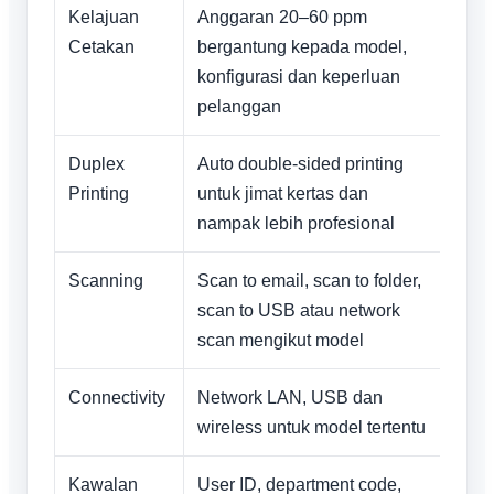
Kelajuan
Anggaran 20–60 ppm
Cetakan
bergantung kepada model,
konfigurasi dan keperluan
pelanggan
Duplex
Auto double-sided printing
Printing
untuk jimat kertas dan
nampak lebih profesional
Scanning
Scan to email, scan to folder,
scan to USB atau network
scan mengikut model
Connectivity
Network LAN, USB dan
wireless untuk model tertentu
Kawalan
User ID, department code,