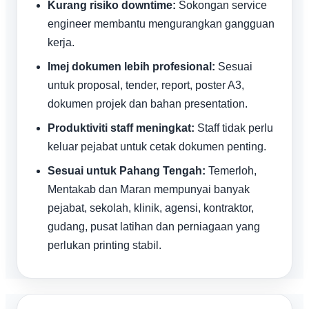
Kurang risiko downtime:
Sokongan service
engineer membantu mengurangkan gangguan
kerja.
Imej dokumen lebih profesional:
Sesuai
untuk proposal, tender, report, poster A3,
dokumen projek dan bahan presentation.
Produktiviti staff meningkat:
Staff tidak perlu
keluar pejabat untuk cetak dokumen penting.
Sesuai untuk Pahang Tengah:
Temerloh,
Mentakab dan Maran mempunyai banyak
pejabat, sekolah, klinik, agensi, kontraktor,
gudang, pusat latihan dan perniagaan yang
perlukan printing stabil.