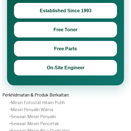
Established Since 1993
Free Toner
Free Parts
On-Site Engineer
Perkhidmatan & Produk Berkaitan:
Mesin Fotostat Hitam Putih
​Mesin Penyalin Warna
​Sewaan Mesin Penyalin
​Sewaan Mesin Pencetak
Sewaan Mesin Riso Duplicator