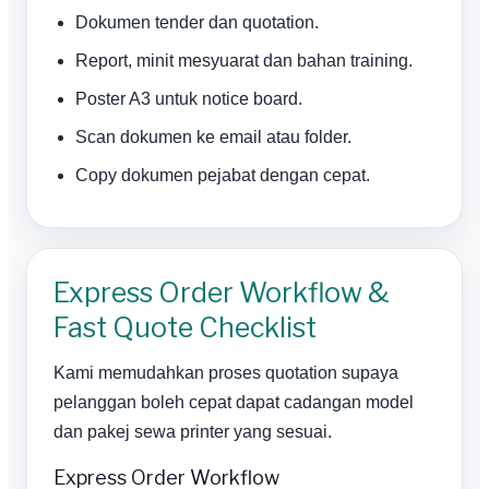
Dokumen tender dan quotation.
Report, minit mesyuarat dan bahan training.
Poster A3 untuk notice board.
Scan dokumen ke email atau folder.
Copy dokumen pejabat dengan cepat.
Express Order Workflow &
Fast Quote Checklist
Kami memudahkan proses quotation supaya
pelanggan boleh cepat dapat cadangan model
dan pakej sewa printer yang sesuai.
Express Order Workflow