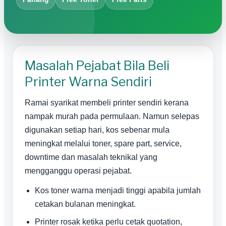
Masalah Pejabat Bila Beli
Printer Warna Sendiri
Ramai syarikat membeli printer sendiri kerana
nampak murah pada permulaan. Namun selepas
digunakan setiap hari, kos sebenar mula
meningkat melalui toner, spare part, service,
downtime dan masalah teknikal yang
mengganggu operasi pejabat.
Kos toner warna menjadi tinggi apabila jumlah
cetakan bulanan meningkat.
Printer rosak ketika perlu cetak quotation,