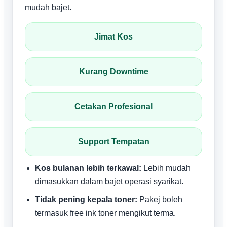
mudah bajet.
Jimat Kos
Kurang Downtime
Cetakan Profesional
Support Tempatan
Kos bulanan lebih terkawal:
Lebih mudah
dimasukkan dalam bajet operasi syarikat.
Tidak pening kepala toner:
Pakej boleh
termasuk free ink toner mengikut terma.