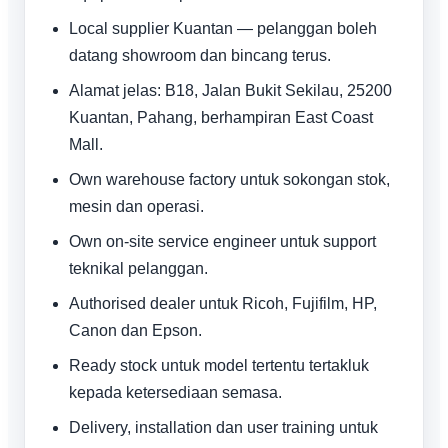
Local supplier Kuantan — pelanggan boleh
datang showroom dan bincang terus.
Alamat jelas: B18, Jalan Bukit Sekilau, 25200
Kuantan, Pahang, berhampiran East Coast
Mall.
Own warehouse factory untuk sokongan stok,
mesin dan operasi.
Own on-site service engineer untuk support
teknikal pelanggan.
Authorised dealer untuk Ricoh, Fujifilm, HP,
Canon dan Epson.
Ready stock untuk model tertentu tertakluk
kepada ketersediaan semasa.
Delivery, installation dan user training untuk