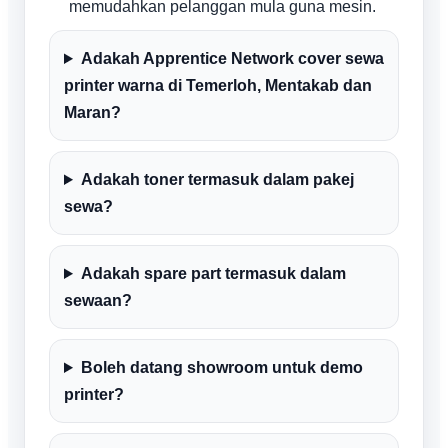
memudahkan pelanggan mula guna mesin.
Adakah Apprentice Network cover sewa
printer warna di Temerloh, Mentakab dan
Maran?
Adakah toner termasuk dalam pakej
sewa?
Adakah spare part termasuk dalam
sewaan?
Boleh datang showroom untuk demo
printer?