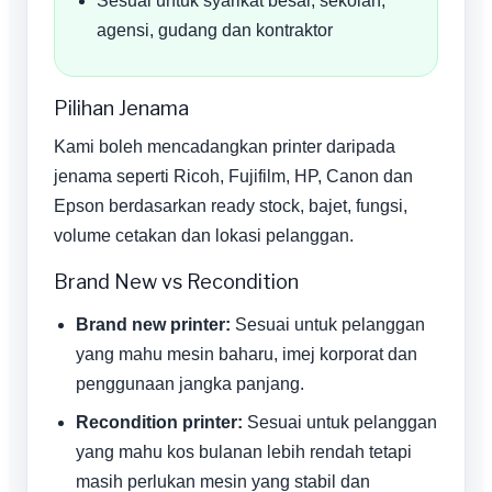
Sesuai untuk syarikat besar, sekolah,
agensi, gudang dan kontraktor
Pilihan Jenama
Kami boleh mencadangkan printer daripada
jenama seperti Ricoh, Fujifilm, HP, Canon dan
Epson berdasarkan ready stock, bajet, fungsi,
volume cetakan dan lokasi pelanggan.
Brand New vs Recondition
Brand new printer:
Sesuai untuk pelanggan
yang mahu mesin baharu, imej korporat dan
penggunaan jangka panjang.
Recondition printer:
Sesuai untuk pelanggan
yang mahu kos bulanan lebih rendah tetapi
masih perlukan mesin yang stabil dan