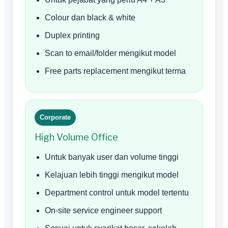
Colour dan black & white
Duplex printing
Scan to email/folder mengikut model
Free parts replacement mengikut terma
Corporate
High Volume Office
Untuk banyak user dan volume tinggi
Kelajuan lebih tinggi mengikut model
Department control untuk model tertentu
On-site service engineer support