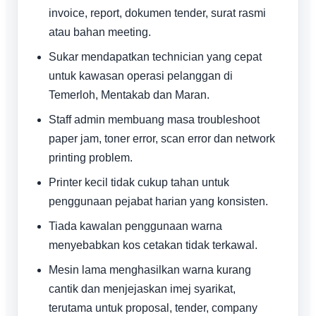
invoice, report, dokumen tender, surat rasmi
atau bahan meeting.
Sukar mendapatkan technician yang cepat
untuk kawasan operasi pelanggan di
Temerloh, Mentakab dan Maran.
Staff admin membuang masa troubleshoot
paper jam, toner error, scan error dan network
printing problem.
Printer kecil tidak cukup tahan untuk
penggunaan pejabat harian yang konsisten.
Tiada kawalan penggunaan warna
menyebabkan kos cetakan tidak terkawal.
Mesin lama menghasilkan warna kurang
cantik dan menjejaskan imej syarikat,
terutama untuk proposal, tender, company