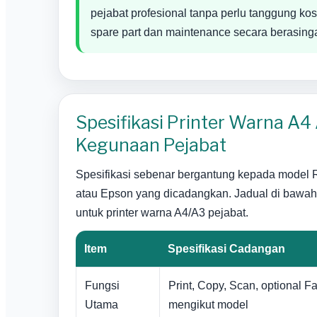
pejabat profesional tanpa perlu tanggung kos
spare part dan maintenance secara berasing
Spesifikasi Printer Warna A4
Kegunaan Pejabat
Spesifikasi sebenar bergantung kepada model R
atau Epson yang dicadangkan. Jadual di bawa
untuk printer warna A4/A3 pejabat.
Item
Spesifikasi Cadangan
Fungsi
Print, Copy, Scan, optional Fa
Utama
mengikut model