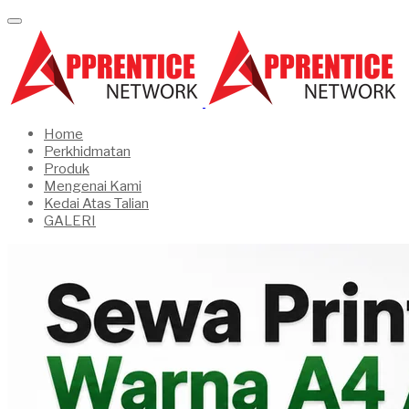
Home
Perkhidmatan
Produk
Mengenai Kami
Kedai Atas Talian
GALERI