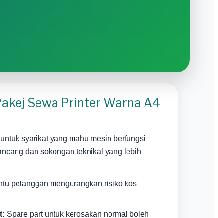
 Pakej Sewa Printer Warna A4
untuk syarikat yang mahu mesin berfungsi
rancang dan sokongan teknikal yang lebih
u pelanggan mengurangkan risiko kos
t:
Spare part untuk kerosakan normal boleh