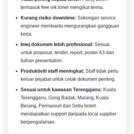
termasuk free ink toner mengikut terma.
Kurang risiko downtime:
Sokongan service
engineer membantu mengurangkan gangguan
kerja.
Imej dokumen lebih profesional:
Sesuai
untuk proposal, tender, report, poster A3 dan
bahan presentation.
Produktiviti staff meningkat:
Staff tidak perlu
keluar pejabat untuk cetak dokumen penting.
Sesuai untuk kawasan Terengganu:
Kuala
Terengganu, Gong Badak, Marang, Kuala
Berang, Permaisuri dan Setiu boleh
mendapatkan support daripada local supplier
berpengalaman.