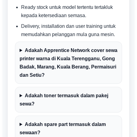
Ready stock untuk model tertentu tertakluk
kepada ketersediaan semasa.
Delivery, installation dan user training untuk
memudahkan pelanggan mula guna mesin.
Adakah Apprentice Network cover sewa
printer warna di Kuala Terengganu, Gong
Badak, Marang, Kuala Berang, Permaisuri
dan Setiu?
Adakah toner termasuk dalam pakej
sewa?
Adakah spare part termasuk dalam
sewaan?