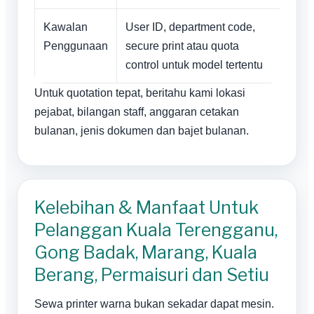
Kawalan
User ID, department code,
Penggunaan
secure print atau quota
control untuk model tertentu
Untuk quotation tepat, beritahu kami lokasi
pejabat, bilangan staff, anggaran cetakan
bulanan, jenis dokumen dan bajet bulanan.
Kelebihan & Manfaat Untuk
Pelanggan Kuala Terengganu,
Gong Badak, Marang, Kuala
Berang, Permaisuri dan Setiu
Sewa printer warna bukan sekadar dapat mesin.