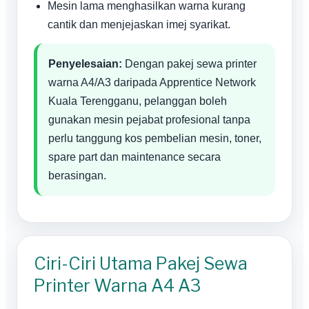
Mesin lama menghasilkan warna kurang
cantik dan menjejaskan imej syarikat.
Penyelesaian:
Dengan pakej sewa printer
warna A4/A3 daripada Apprentice Network
Kuala Terengganu, pelanggan boleh
gunakan mesin pejabat profesional tanpa
perlu tanggung kos pembelian mesin, toner,
spare part dan maintenance secara
berasingan.
Ciri-Ciri Utama Pakej Sewa
Printer Warna A4 A3