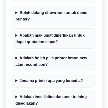
Boleh datang showroom untuk demo
printer?
Apakah maklumat diperlukan untuk
dapat quotation cepat?
Adakah boleh pilih printer brand new
atau recondition?
Jenama printer apa yang tersedia?
Adakah installation dan user training
disediakan?