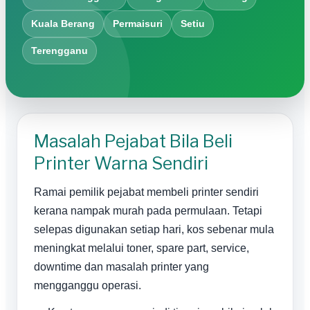
Kuala Berang
Permaisuri
Setiu
Terengganu
Masalah Pejabat Bila Beli
Printer Warna Sendiri
Ramai pemilik pejabat membeli printer sendiri
kerana nampak murah pada permulaan. Tetapi
selepas digunakan setiap hari, kos sebenar mula
meningkat melalui toner, spare part, service,
downtime dan masalah printer yang
mengganggu operasi.