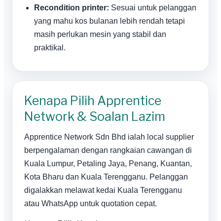
Recondition printer:
Sesuai untuk pelanggan
yang mahu kos bulanan lebih rendah tetapi
masih perlukan mesin yang stabil dan
praktikal.
Kenapa Pilih Apprentice
Network & Soalan Lazim
Apprentice Network Sdn Bhd ialah local supplier
berpengalaman dengan rangkaian cawangan di
Kuala Lumpur, Petaling Jaya, Penang, Kuantan,
Kota Bharu dan Kuala Terengganu. Pelanggan
digalakkan melawat kedai Kuala Terengganu
atau WhatsApp untuk quotation cepat.