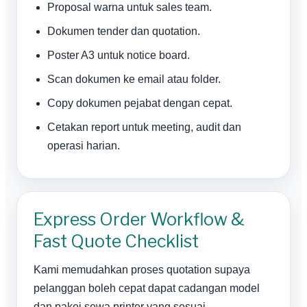
Proposal warna untuk sales team.
Dokumen tender dan quotation.
Poster A3 untuk notice board.
Scan dokumen ke email atau folder.
Copy dokumen pejabat dengan cepat.
Cetakan report untuk meeting, audit dan
operasi harian.
Express Order Workflow &
Fast Quote Checklist
Kami memudahkan proses quotation supaya
pelanggan boleh cepat dapat cadangan model
dan pakej sewa printer yang sesuai.