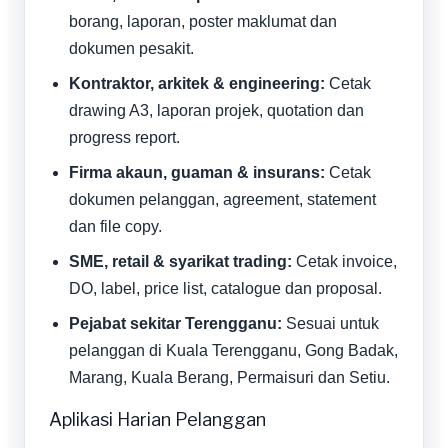
borang, laporan, poster maklumat dan
dokumen pesakit.
Kontraktor, arkitek & engineering:
Cetak
drawing A3, laporan projek, quotation dan
progress report.
Firma akaun, guaman & insurans:
Cetak
dokumen pelanggan, agreement, statement
dan file copy.
SME, retail & syarikat trading:
Cetak invoice,
DO, label, price list, catalogue dan proposal.
Pejabat sekitar Terengganu:
Sesuai untuk
pelanggan di Kuala Terengganu, Gong Badak,
Marang, Kuala Berang, Permaisuri dan Setiu.
Aplikasi Harian Pelanggan