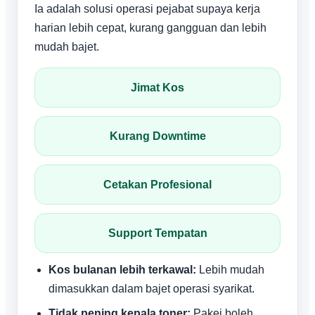
Ia adalah solusi operasi pejabat supaya kerja
harian lebih cepat, kurang gangguan dan lebih
mudah bajet.
Jimat Kos
Kurang Downtime
Cetakan Profesional
Support Tempatan
Kos bulanan lebih terkawal:
Lebih mudah
dimasukkan dalam bajet operasi syarikat.
Tidak pening kepala toner:
Pakej boleh