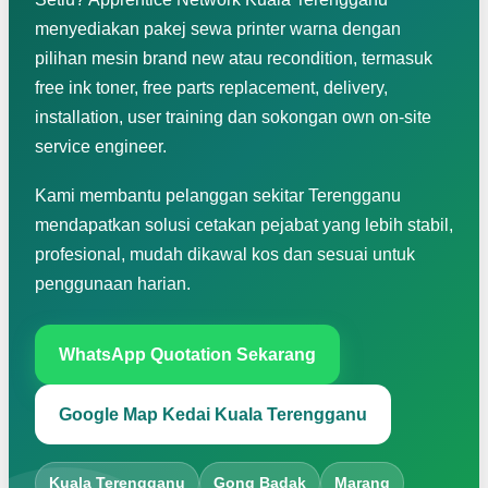
menyediakan pakej sewa printer warna dengan
pilihan mesin brand new atau recondition, termasuk
free ink toner, free parts replacement, delivery,
installation, user training dan sokongan own on-site
service engineer.
Kami membantu pelanggan sekitar Terengganu
mendapatkan solusi cetakan pejabat yang lebih stabil,
profesional, mudah dikawal kos dan sesuai untuk
penggunaan harian.
WhatsApp Quotation Sekarang
Google Map Kedai Kuala Terengganu
Kuala Terengganu
Gong Badak
Marang