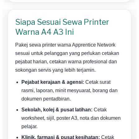
Siapa Sesuai Sewa Printer
Warna A4 A3 Ini
Pakej sewa printer warna Apprentice Network
sesuai untuk pelanggan yang perlukan cetakan
pejabat harian, cetakan warna profesional dan
sokongan servis yang lebih terjamin.
Pejabat kerajaan & agensi:
Cetak surat
rasmi, laporan, minit mesyuarat, borang dan
dokumen pentadbiran.
Sekolah, kolej & pusat latihan:
Cetak
worksheet, sijil, poster A3, nota dan dokumen
pelajar.
Klinik, farmasi & pusat kesihatan:
Cetak