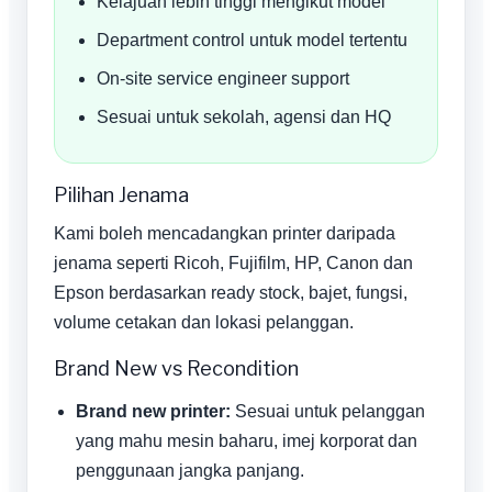
Kelajuan lebih tinggi mengikut model
Department control untuk model tertentu
On-site service engineer support
Sesuai untuk sekolah, agensi dan HQ
Pilihan Jenama
Kami boleh mencadangkan printer daripada
jenama seperti Ricoh, Fujifilm, HP, Canon dan
Epson berdasarkan ready stock, bajet, fungsi,
volume cetakan dan lokasi pelanggan.
Brand New vs Recondition
Brand new printer:
Sesuai untuk pelanggan
yang mahu mesin baharu, imej korporat dan
penggunaan jangka panjang.