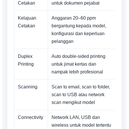
Cetakan
untuk dokumen pejabat
Kelajuan
Anggaran 20–60 ppm
Cetakan
bergantung kepada model,
konfigurasi dan keperluan
pelanggan
Duplex
Auto double-sided printing
Printing
untuk jimat kertas dan
nampak lebih profesional
Scanning
Scan to email, scan to folder,
scan to USB atau network
scan mengikut model
Connectivity
Network LAN, USB dan
wireless untuk model tertentu