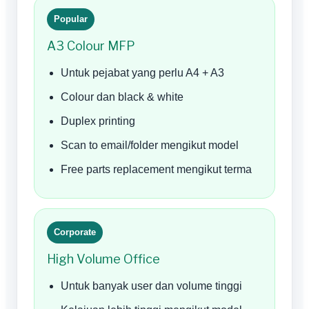
Popular
A3 Colour MFP
Untuk pejabat yang perlu A4 + A3
Colour dan black & white
Duplex printing
Scan to email/folder mengikut model
Free parts replacement mengikut terma
Corporate
High Volume Office
Untuk banyak user dan volume tinggi