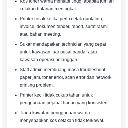
Kos toner warna menjadi tinggi apabila jumlah
cetakan bulanan meningkat.
Printer rosak ketika perlu cetak quotation,
invoice, dokumen tender, report, surat rasmi
atau bahan meeting.
Sukar mendapatkan technician yang cepat
untuk kawasan luar pusat bandar atau
kawasan operasi pelanggan.
Staff admin membuang masa troubleshoot
paper jam, toner error, scan error dan network
printing problem.
Printer kecil tidak cukup tahan untuk
penggunaan pejabat harian yang konsisten.
Tiada kawalan penggunaan warna
menyebabkan kos cetakan tidak terkawal.