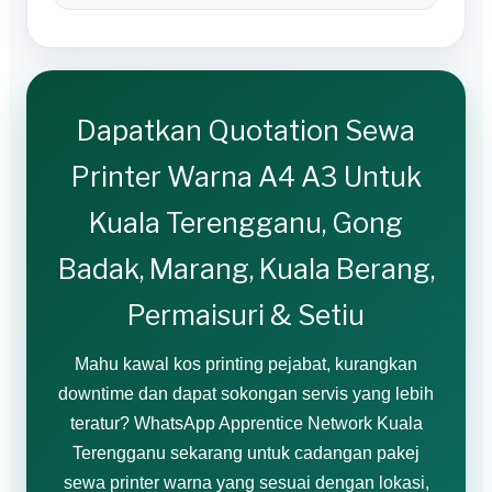
Dapatkan Quotation Sewa
Printer Warna A4 A3 Untuk
Kuala Terengganu, Gong
Badak, Marang, Kuala Berang,
Permaisuri & Setiu
Mahu kawal kos printing pejabat, kurangkan
downtime dan dapat sokongan servis yang lebih
teratur? WhatsApp Apprentice Network Kuala
Terengganu sekarang untuk cadangan pakej
sewa printer warna yang sesuai dengan lokasi,