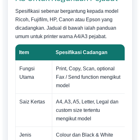
Spesifikasi sebenar bergantung kepada model
Ricoh, Fujifilm, HP, Canon atau Epson yang
dicadangkan. Jadual di bawah ialah panduan
umum untuk printer warna A4/A3 pejabat.
Item
Spesifikasi Cadangan
Fungsi
Print, Copy, Scan, optional
Utama
Fax / Send function mengikut
model
Saiz Kertas
A4, A3, A5, Letter, Legal dan
custom size tertentu
mengikut model
Jenis
Colour dan Black & White