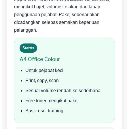
mengikut bajet, volume cetakan dan tahap
penggunaan pejabat. Pakej sebenar akan
dicadangkan selepas semakan keperluan
pelanggan.
Starter
A4 Office Colour
Untuk pejabat kecil
Print, copy, scan
Sesuai volume rendah ke sederhana
Free toner mengikut pakej
Basic user training