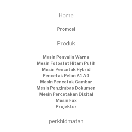
Home
Promosi
Produk
Mesin Penyalin Warna
Mesin Fotostat Hitam Putih
Mesin Pencetak Hybrid
Pencetak Pelan A1 A0
Mesin Pencetak Gambar
Mesin Pengimbas Dokumen
Mesin Percetakan Digital
Mesin Fax
Projektor
perkhidmatan