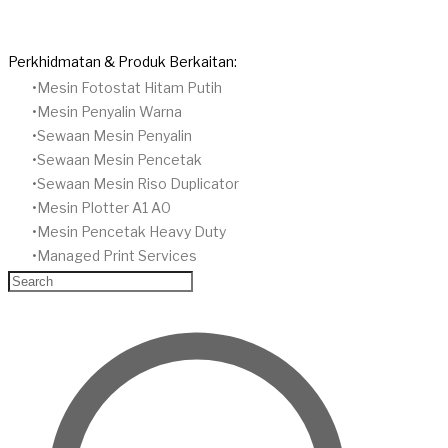
Perkhidmatan & Produk Berkaitan:
Mesin Fotostat Hitam Putih
​Mesin Penyalin Warna
​Sewaan Mesin Penyalin
​Sewaan Mesin Pencetak
Sewaan Mesin Riso Duplicator
Mesin Plotter A1 A0
Mesin Pencetak Heavy Duty
Managed Print Services