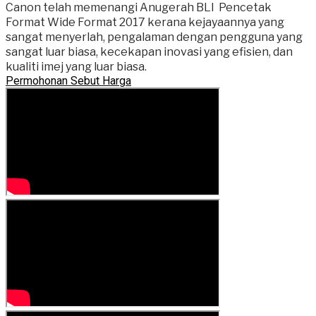
Canon telah memenangi Anugerah BLI Pencetak
Format Wide Format 2017 kerana kejayaannya yang
sangat menyerlah, pengalaman dengan pengguna yang
sangat luar biasa, kecekapan inovasi yang efisien, dan
kualiti imej yang luar biasa.
Permohonan Sebut Harga