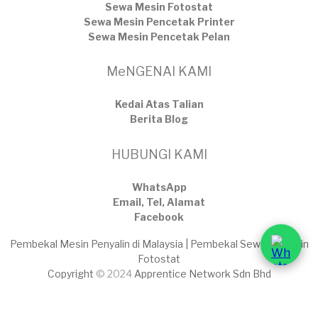
Sewa Mesin Fotostat
Sewa Mesin Pencetak Printer
Sewa Mesin Pencetak Pelan
MeNGENAI KAMI
Kedai Atas Talian
​Berita Blog
HUBUNGI KAMI
WhatsApp
Email, Tel, Alamat
Facebook
Pembekal Mesin Penyalin di Malaysia | Pembekal Sewaan Mesin
Fotostat
Copyright
© 2024
Apprentice Network Sdn Bhd