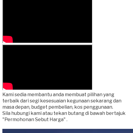
Kami sedia membantu anda membuat pilihan yang
terbaik dari segi kesesuaian kegunaan sekarang dan
masa depan, budget pembelian, kos penggunaan.
Sila hubungi kami atau tekan butang di bawah bertajuk
"Permohonan Sebut Harga" .