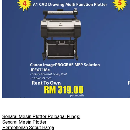
Senarai Mesin Plotter Pelbagai Fungsi
Senarai Mesin Plotter
Permohonan Sebut Harga