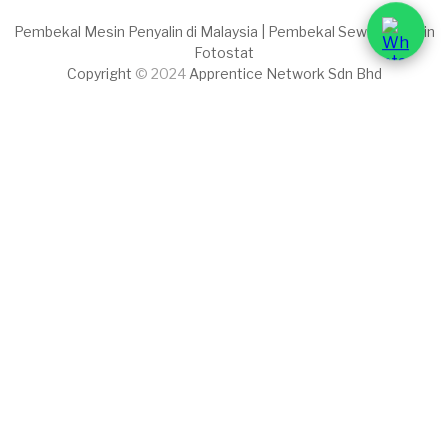
Pembekal Mesin Penyalin di Malaysia | Pembekal Sewaan Mesin
Fotostat
Copyright
© 2024
Apprentice Network Sdn Bhd