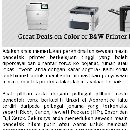
Adakah anda memerlukan perkhidmatan sewaan mesin
pencetak printer berkelajuan tinggi yang boleh
dipercayai dan dihantar terus ke pejabat, rumah atau
lokasi ‘event’ anda dengan kadar segera? Kami sedia
berkhidmat untuk membantu memastikan penyewaan
mesin pencetak printer adalah dalam keadaan terbaik.
Buat pilihan anda dengan pelbagai pilihan mesin
pencetak yang berkualiti tinggi di Apprentice iaitu
terdiri daripada pelbagai jenama yang terkemuka
seperti Ricoh, Canon, Hewlett Packard ( HP ), Epson dan
Fuji Xerox. Sekiranya anda memerlukan sewaan mesin
pencetak hitam putih atau warna untuk membuat