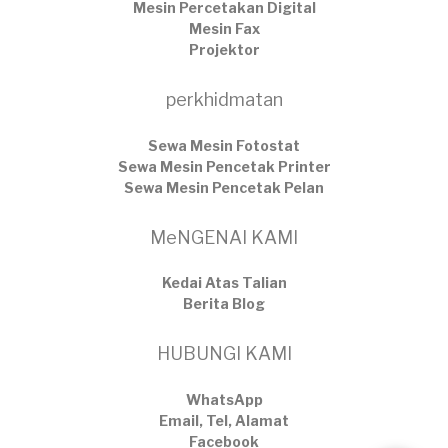
Mesin Percetakan Digital
Mesin Fax
Projektor
perkhidmatan
Sewa Mesin Fotostat
Sewa Mesin Pencetak Printer
Sewa Mesin Pencetak Pelan
MeNGENAI KAMI
Kedai Atas Talian
​Berita Blog
HUBUNGI KAMI
WhatsApp
Email, Tel, Alamat
Facebook