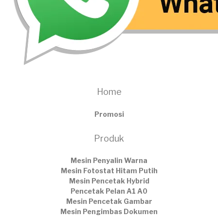
Home
Promosi
Produk
Mesin Penyalin Warna
Mesin Fotostat Hitam Putih
Mesin Pencetak Hybrid
Pencetak Pelan A1 A0
Mesin Pencetak Gambar
Mesin Pengimbas Dokumen