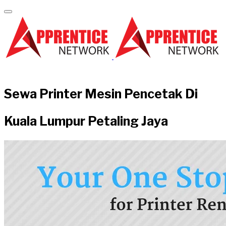
Sewa Printer Mesin Pencetak Di
Kuala Lumpur Petaling Jaya