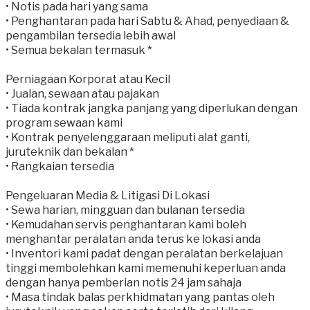
• Notis pada hari yang sama
• Penghantaran pada hari Sabtu & Ahad, penyediaan &
pengambilan tersedia lebih awal
• Semua bekalan termasuk *
Perniagaan Korporat atau Kecil
• Jualan, sewaan atau pajakan
• Tiada kontrak jangka panjang yang diperlukan dengan
program sewaan kami
• Kontrak penyelenggaraan meliputi alat ganti,
juruteknik dan bekalan *
• Rangkaian tersedia
Pengeluaran Media & Litigasi Di Lokasi
• Sewa harian, mingguan dan bulanan tersedia
• Kemudahan servis penghantaran kami boleh
menghantar peralatan anda terus ke lokasi anda
• Inventori kami padat dengan peralatan berkelajuan
tinggi membolehkan kami memenuhi keperluan anda
dengan hanya pemberian notis 24 jam sahaja
• Masa tindak balas perkhidmatan yang pantas oleh