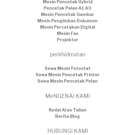
Mesin Pencetak Hybrid
Pencetak Pelan A1 A0
Mesin Pencetak Gambar
Mesin Pengimbas Dokumen
Mesin Percetakan Digital
Mesin Fax
Projektor
perkhidmatan
Sewa Mesin Fotostat
Sewa Mesin Pencetak Printer
Sewa Mesin Pencetak Pelan
MeNGENAI KAMI
Kedai Atas Talian
​Berita Blog
HUBUNGI KAMI