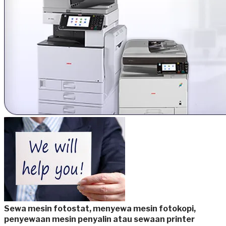
Sewa mesin fotostat, menyewa mesin fotokopi,
penyewaan mesin penyalin atau sewaan printer