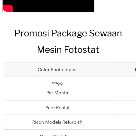
Promosi Package Sewaan
Mesin Fotostat