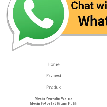
Home
Promosi
Produk
Mesin Penyalin Warna
Mesin Fotostat Hitam Putih