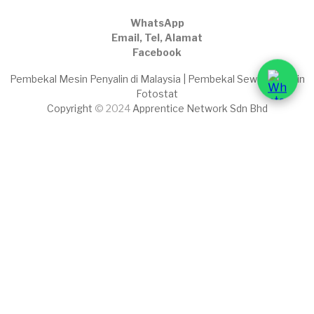
WhatsApp
Email, Tel, Alamat
Facebook
Pembekal Mesin Penyalin di Malaysia | Pembekal Sewaan Mesin
Fotostat
Copyright
© 2024
Apprentice Network Sdn Bhd