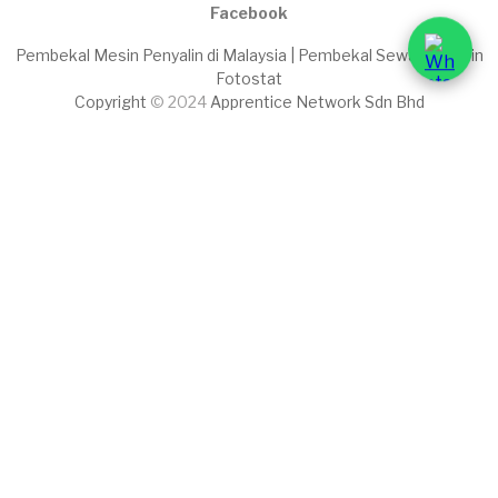
Facebook
Pembekal Mesin Penyalin di Malaysia | Pembekal Sewaan Mesin
Fotostat
Copyright
© 2024
Apprentice Network Sdn Bhd