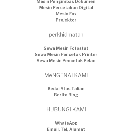
Mesin Pengimbas Dokumen
Mesin Percetakan Digital
Mesin Fax
Projektor
perkhidmatan
Sewa Mesin Fotostat
Sewa Mesin Pencetak Printer
Sewa Mesin Pencetak Pelan
MeNGENAI KAMI
Kedai Atas Talian
​Berita Blog
HUBUNGI KAMI
WhatsApp
Email, Tel, Alamat