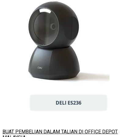
DELI ES236
BUAT PEMBELIAN DALAM TALIAN DI OFFICE DEPOT