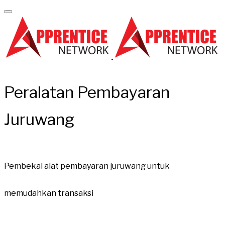
Peralatan Pembayaran
Juruwang
Pembekal alat pembayaran juruwang untuk
memudahkan transaksi