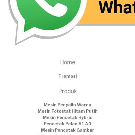
Home
Promosi
Produk
Mesin Penyalin Warna
Mesin Fotostat Hitam Putih
Mesin Pencetak Hybrid
Pencetak Pelan A1 A0
Mesin Pencetak Gambar