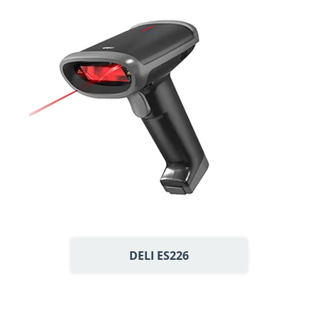
DELI ES226