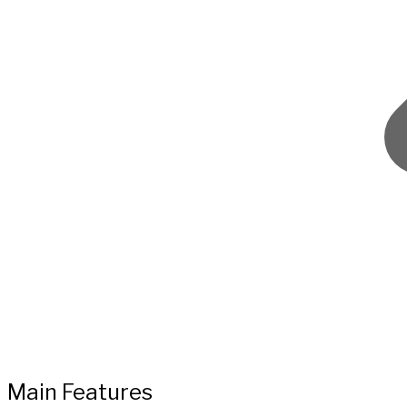
Main Features