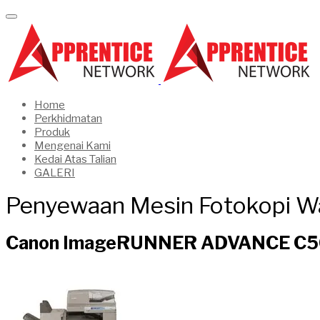
Home
Perkhidmatan
Produk
Mengenai Kami
Kedai Atas Talian
GALERI
Penyewaan Mesin Fotokopi W
Canon ImageRUNNER ADVANCE C